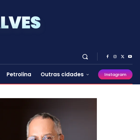
Petrolina
Outras cidades
Instagram