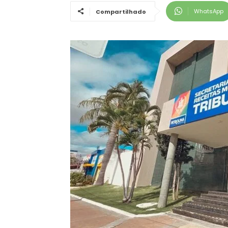
WhatsApp
Compartilhado