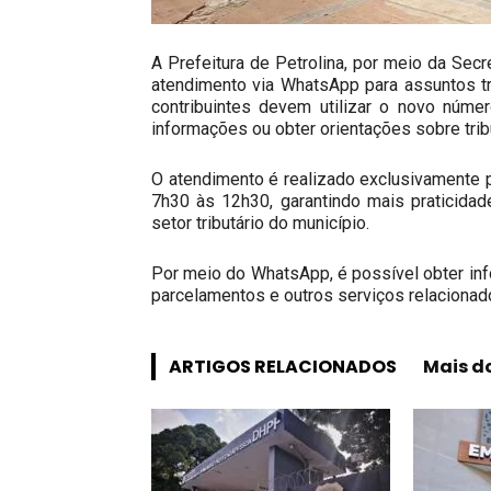
A Prefeitura de Petrolina, por meio da Secr
atendimento via WhatsApp para assuntos tri
contribuintes devem utilizar o novo númer
informações ou obter orientações sobre trib
O atendimento é realizado exclusivamente 
7h30 às 12h30, garantindo mais praticidad
setor tributário do município.
Por meio do WhatsApp, é possível obter inf
parcelamentos e outros serviços relacionad
ARTIGOS RELACIONADOS
Mais d