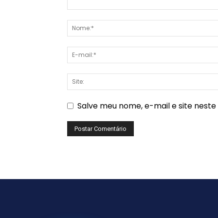
Salve meu nome, e-mail e site nest