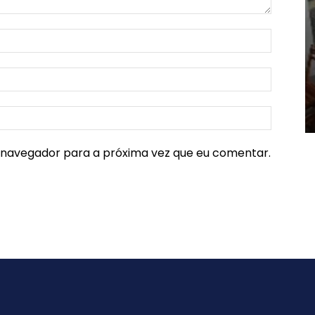
e navegador para a próxima vez que eu comentar.