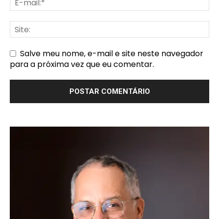
Salve meu nome, e-mail e site neste navegador
para a próxima vez que eu comentar.