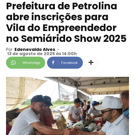
Prefeitura de Petrolina
abre inscrições para
Vila do Empreendedor
no Semiárido Show 2025
Por
Edenevaldo Alves
-
13 de agosto de 2025 às 14:00h
WhatsApp
Facebook