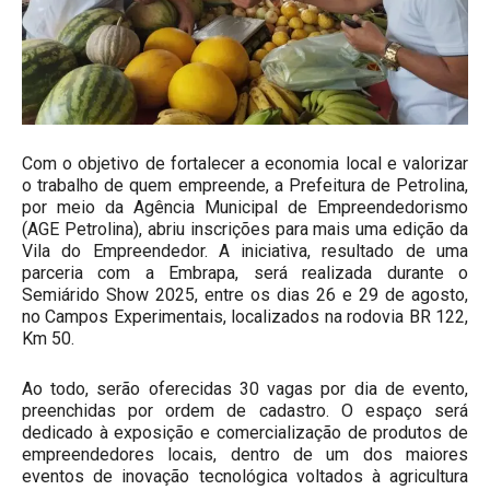
Com o objetivo de fortalecer a economia local e valorizar
o trabalho de quem empreende, a Prefeitura de Petrolina,
por meio da Agência Municipal de Empreendedorismo
(AGE Petrolina), abriu inscrições para mais uma edição da
Vila do Empreendedor. A iniciativa, resultado de uma
parceria com a Embrapa, será realizada durante o
Semiárido Show 2025, entre os dias 26 e 29 de agosto,
no Campos Experimentais, localizados na rodovia BR 122,
Km 50.
Ao todo, serão oferecidas 30 vagas por dia de evento,
preenchidas por ordem de cadastro. O espaço será
dedicado à exposição e comercialização de produtos de
empreendedores locais, dentro de um dos maiores
eventos de inovação tecnológica voltados à agricultura