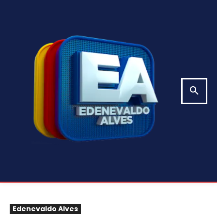
Edenevaldo Alves