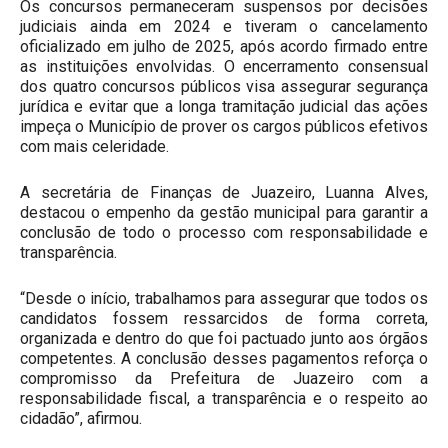
Os concursos permaneceram suspensos por decisões
judiciais ainda em 2024 e tiveram o cancelamento
oficializado em julho de 2025, após acordo firmado entre
as instituições envolvidas. O encerramento consensual
dos quatro concursos públicos visa assegurar segurança
jurídica e evitar que a longa tramitação judicial das ações
impeça o Município de prover os cargos públicos efetivos
com mais celeridade.
A secretária de Finanças de Juazeiro, Luanna Alves,
destacou o empenho da gestão municipal para garantir a
conclusão de todo o processo com responsabilidade e
transparência.
“Desde o início, trabalhamos para assegurar que todos os
candidatos fossem ressarcidos de forma correta,
organizada e dentro do que foi pactuado junto aos órgãos
competentes. A conclusão desses pagamentos reforça o
compromisso da Prefeitura de Juazeiro com a
responsabilidade fiscal, a transparência e o respeito ao
cidadão”, afirmou.