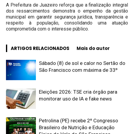
A Prefeitura de Juazeiro reforça que a finalização integral
dos ressarcimentos demonstra o empenho da gestão
municipal em garantir segurança jurídica, transparência e
respeito à população, consolidando uma atuação
comprometida com o interesse público.
ARTIGOS RELACIONADOS
Mais do autor
Sábado (8) de sol e calor no Sertão do
São Francisco com máxima de 33º
Eleições 2026: TSE cria órgão para
monitorar uso de IA e fake news
Petrolina (PE) recebe 2º Congresso
Brasileiro de Nutrição e Educação