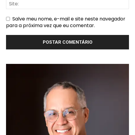
Salve meu nome, e-mail e site neste navegador
para a próxima vez que eu comentar.