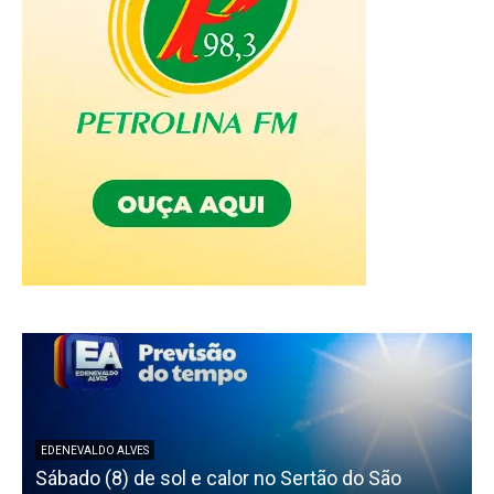
EDENEVALDO ALVES
Sábado (8) de sol e calor no Sertão do São