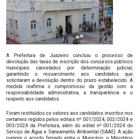
A Prefeitura de Juazeiro concluiu o processo de
devolução das taxas de inscrição dos concursos públicos
municipais cancelados por determinação judicial,
garantindo o ressarcimento aos candidatos que
solicitaram a devolução dentro do prazo estabelecido. A
medida reafirma o compromisso da gestão com a
responsabilidade administrativa, a transparência e o
respeito aos candidatos.
Foram restituídos os valores aos candidatos inscritos nos
certames regidos pelos editais nº 001/2024, 002/2024 e
003/2024 da Prefeitura, além do edital nº 001/2024 do
Serviço de Água e Saneamento Ambiental (SAAE). A ação
cumpre o acordo firmado entre o Município, o Ministério