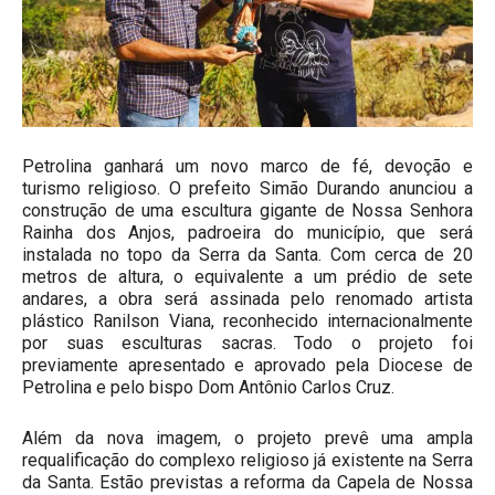
Petrolina ganhará um novo marco de fé, devoção e
turismo religioso. O prefeito Simão Durando anunciou a
construção de uma escultura gigante de Nossa Senhora
Rainha dos Anjos, padroeira do município, que será
instalada no topo da Serra da Santa. Com cerca de 20
metros de altura, o equivalente a um prédio de sete
andares, a obra será assinada pelo renomado artista
plástico Ranilson Viana, reconhecido internacionalmente
por suas esculturas sacras. Todo o projeto foi
previamente apresentado e aprovado pela Diocese de
Petrolina e pelo bispo Dom Antônio Carlos Cruz.
Além da nova imagem, o projeto prevê uma ampla
requalificação do complexo religioso já existente na Serra
da Santa. Estão previstas a reforma da Capela de Nossa