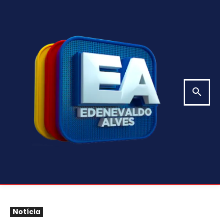
Notícia