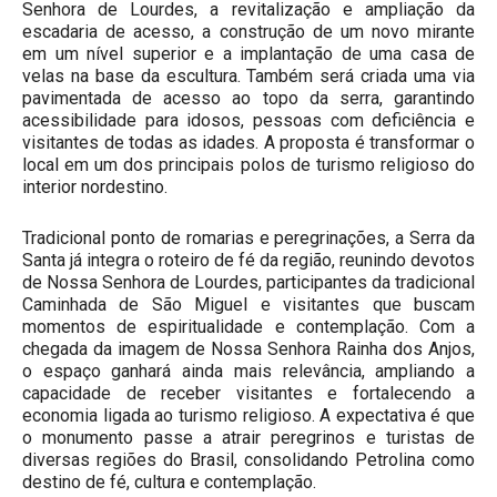
Senhora de Lourdes, a revitalização e ampliação da
escadaria de acesso, a construção de um novo mirante
em um nível superior e a implantação de uma casa de
velas na base da escultura. Também será criada uma via
pavimentada de acesso ao topo da serra, garantindo
acessibilidade para idosos, pessoas com deficiência e
visitantes de todas as idades. A proposta é transformar o
local em um dos principais polos de turismo religioso do
interior nordestino.
Tradicional ponto de romarias e peregrinações, a Serra da
Santa já integra o roteiro de fé da região, reunindo devotos
de Nossa Senhora de Lourdes, participantes da tradicional
Caminhada de São Miguel e visitantes que buscam
momentos de espiritualidade e contemplação. Com a
chegada da imagem de Nossa Senhora Rainha dos Anjos,
o espaço ganhará ainda mais relevância, ampliando a
capacidade de receber visitantes e fortalecendo a
economia ligada ao turismo religioso. A expectativa é que
o monumento passe a atrair peregrinos e turistas de
diversas regiões do Brasil, consolidando Petrolina como
destino de fé, cultura e contemplação.