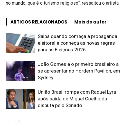
no mundo, que é o turismo religioso”, ressaltou o artista.
ARTIGOS RELACIONADOS
Mais do autor
Saiba quando começa a propaganda
eleitoral e conheça as novas regras
para as Eleições 2026
João Gomes é o primeiro brasileiro a
se apresentar no Hordern Pavilion, em
Sydney
União Brasil rompe com Raquel Lyra
após saída de Miguel Coelho da
disputa pelo Senado