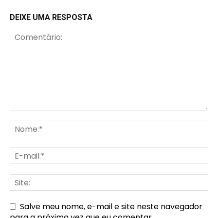
DEIXE UMA RESPOSTA
Salve meu nome, e-mail e site neste navegador
para a próxima vez que eu comentar.