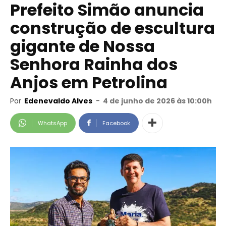
Prefeito Simão anuncia
construção de escultura
gigante de Nossa
Senhora Rainha dos
Anjos em Petrolina
Por
Edenevaldo Alves
-
4 de junho de 2026 às 10:00h
WhatsApp
Facebook