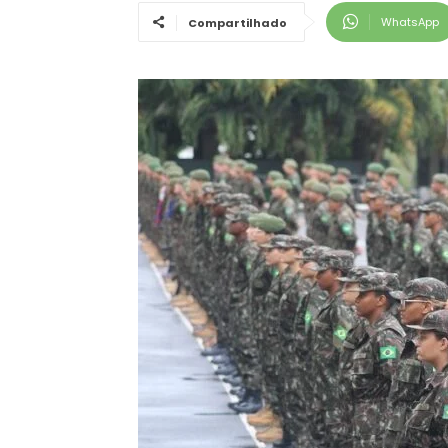
WhatsApp
Compartilhado