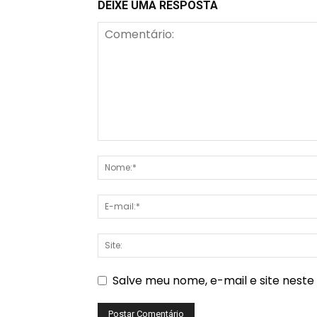
DEIXE UMA RESPOSTA
Salve meu nome, e-mail e site nest