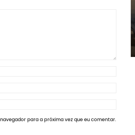
e navegador para a próxima vez que eu comentar.