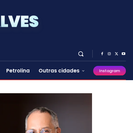
Petrolina
Outras cidades
Instagram