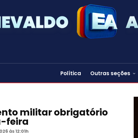
Política
Outras seções
nto militar obrigatório
-feira
026 às 12:01h