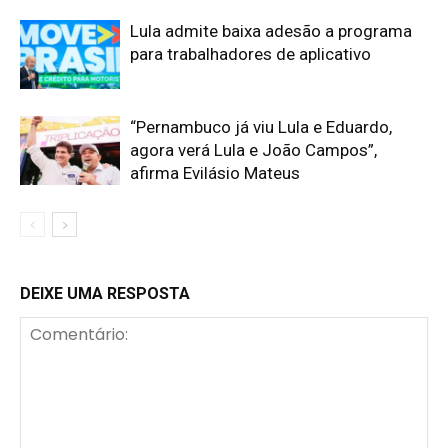
Lula admite baixa adesão a programa
para trabalhadores de aplicativo
“Pernambuco já viu Lula e Eduardo,
agora verá Lula e João Campos”,
afirma Evilásio Mateus
DEIXE UMA RESPOSTA