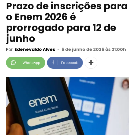
Prazo de inscrições para
o Enem 2026 é
prorrogado para 12 de
junho
Por
Edenevaldo Alves
-
6 de junho de 2026 às 21:00h
WhatsApp
Facebook