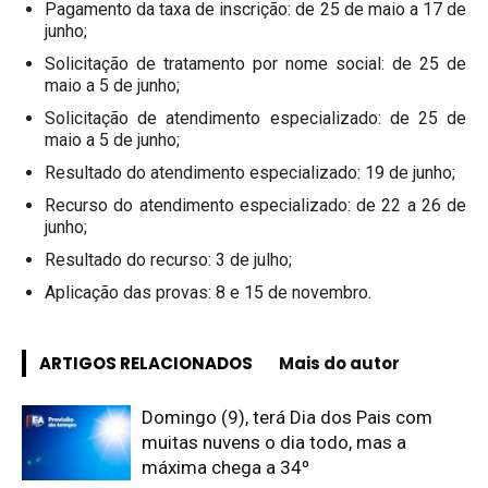
Pagamento da taxa de inscrição: de 25 de maio a 17 de
junho;
Solicitação de tratamento por nome social: de 25 de
maio a 5 de junho;
Solicitação de atendimento especializado: de 25 de
maio a 5 de junho;
Resultado do atendimento especializado: 19 de junho;
Recurso do atendimento especializado: de 22 a 26 de
junho;
Resultado do recurso: 3 de julho;
Aplicação das provas: 8 e 15 de novembro.
ARTIGOS RELACIONADOS
Mais do autor
Domingo (9), terá Dia dos Pais com
muitas nuvens o dia todo, mas a
máxima chega a 34º