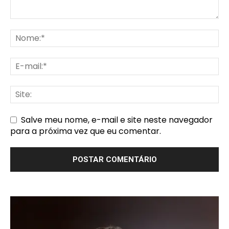
Salve meu nome, e-mail e site neste navegador
para a próxima vez que eu comentar.