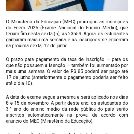
O Ministério da Educação (MEC) prorrogou as inscrições
do Enem 2026 (Exame Nacional do Ensino Médio), que
teriam fim nesta sexta (5), às 23h59. Agora, os estudantes
ganharam mais uma semana e as inscrições se encerram
na próxima sexta, 12 de junho.
O prazo para pagamento da taxa de inscrição — para os
que não possuem a isenção — também foi aumentado por
mais uma semana. O valor de R$ 85 poderá ser pago até
17 de junho (anteriormente o pagamento poderia ser feito
até o dia 10).
A data do exame segue a mesma e será aplicado nos dias
8 e 15 de novembro. A partir deste ano, os estudantes do
3.º ano do ensino médio da rede pública do país serão
inscritos automaticamente na prova, de acordo com
anúncio do MEC (Ministério da Educação).