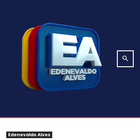
Edenevaldo Alves