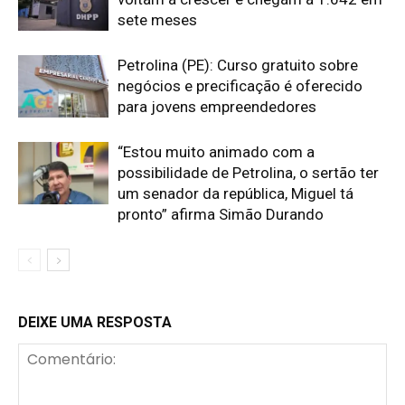
sete meses
Petrolina (PE): Curso gratuito sobre
negócios e precificação é oferecido
para jovens empreendedores
“Estou muito animado com a
possibilidade de Petrolina, o sertão ter
um senador da república, Miguel tá
pronto” afirma Simão Durando
DEIXE UMA RESPOSTA