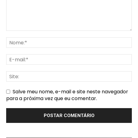
Salve meu nome, e-mail e site neste navegador
para a próxima vez que eu comentar.