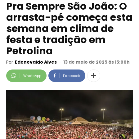
Pra Sempre São João: O
arrasta-pé começa esta
semana em clima de
festa e tradição em
Petrolina
Por
Edenevaldo Alves
-
13 de maio de 2025 às 15:00h
WhatsApp
Facebook