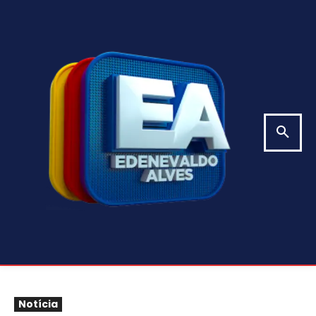
Notícia