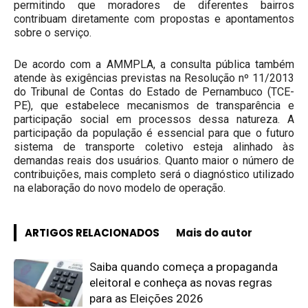
permitindo que moradores de diferentes bairros
contribuam diretamente com propostas e apontamentos
sobre o serviço.
De acordo com a AMMPLA, a consulta pública também
atende às exigências previstas na Resolução nº 11/2013
do Tribunal de Contas do Estado de Pernambuco (TCE-
PE), que estabelece mecanismos de transparência e
participação social em processos dessa natureza. A
participação da população é essencial para que o futuro
sistema de transporte coletivo esteja alinhado às
demandas reais dos usuários. Quanto maior o número de
contribuições, mais completo será o diagnóstico utilizado
na elaboração do novo modelo de operação.
ARTIGOS RELACIONADOS
Mais do autor
Saiba quando começa a propaganda
eleitoral e conheça as novas regras
para as Eleições 2026