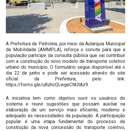
A Prefeitura de Petrolina, por meio da Autarquia Municipal
de Mobilidade (AMMPLA), reforça o convite para que a
população participe da consulta pública que vai contribuir
com a construção do novo modelo de transporte coletivo
urbano do município. O formulário segue disponível até o
dia 22 de junho e pode ser acessado através do site
oficial da Prefeitura, pelo link:
https://forms.gle/uBzhcQLwgeCNUtAz9.
A iniciativa tem como objetivo ouvir os usuários do
sistema e reunir sugestões que possam auxiliar na
elaboração de um serviço mais eficiente, moderno e
adequado às necessidades da população. A participação
popular é uma etapa fundamental do processo de
construção da nova concessão do transporte coletivo,