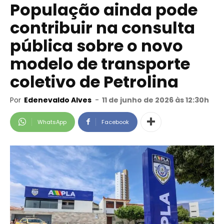
População ainda pode
contribuir na consulta
pública sobre o novo
modelo de transporte
coletivo de Petrolina
Por
Edenevaldo Alves
-
11 de junho de 2026 às 12:30h
WhatsApp
Facebook