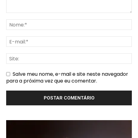
Salve meu nome, e-mail e site neste navegador
para a próxima vez que eu comentar.