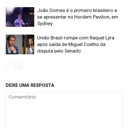
João Gomes é o primeiro brasileiro a
se apresentar no Hordern Pavilion, em
Sydney
União Brasil rompe com Raquel Lyra
após saída de Miguel Coelho da
disputa pelo Senado
DEIXE UMA RESPOSTA