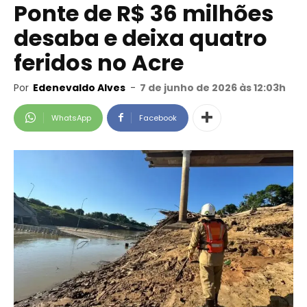
Ponte de R$ 36 milhões
desaba e deixa quatro
feridos no Acre
Por
Edenevaldo Alves
-
7 de junho de 2026 às 12:03h
WhatsApp
Facebook