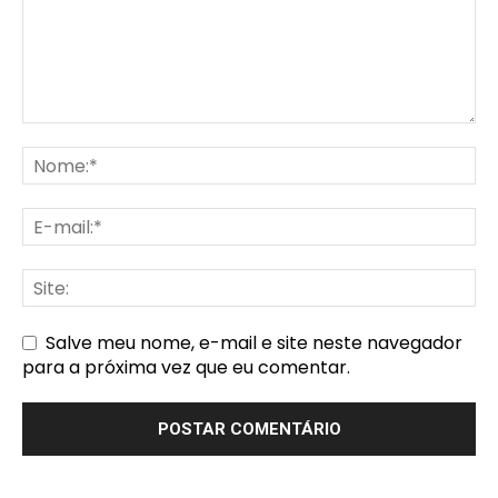
Salve meu nome, e-mail e site neste navegador
para a próxima vez que eu comentar.