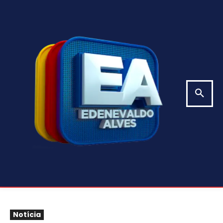
Notícia