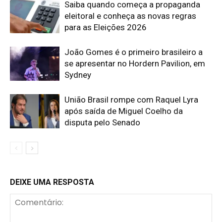
Saiba quando começa a propaganda
eleitoral e conheça as novas regras
para as Eleições 2026
João Gomes é o primeiro brasileiro a
se apresentar no Hordern Pavilion, em
Sydney
União Brasil rompe com Raquel Lyra
após saída de Miguel Coelho da
disputa pelo Senado
DEIXE UMA RESPOSTA