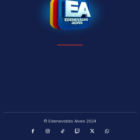
© Edenevaldo Alves 2024