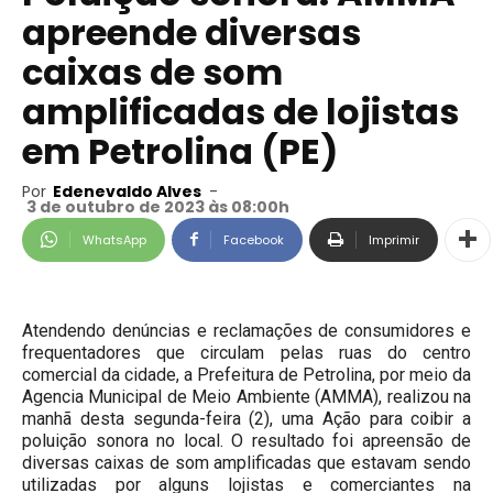
apreende diversas
caixas de som
amplificadas de lojistas
em Petrolina (PE)
Por
Edenevaldo Alves
-
3 de outubro de 2023 às 08:00h
WhatsApp
Facebook
Imprimir
Atendendo denúncias e reclamações de consumidores e
frequentadores que circulam pelas ruas do centro
comercial da cidade, a Prefeitura de Petrolina, por meio da
Agencia Municipal de Meio Ambiente (AMMA), realizou na
manhã desta segunda-feira (2), uma Ação para coibir a
poluição sonora no local. O resultado foi apreensão de
diversas caixas de som amplificadas que estavam sendo
utilizadas por alguns lojistas e comerciantes na