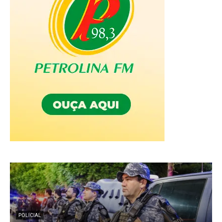
POLICIAL