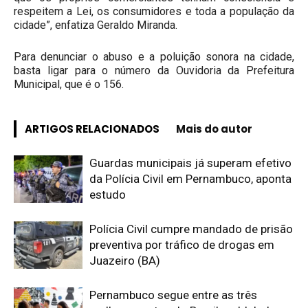
respeitem a Lei, os consumidores e toda a população da
cidade”, enfatiza Geraldo Miranda.
Para denunciar o abuso e a poluição sonora na cidade,
basta ligar para o número da Ouvidoria da Prefeitura
Municipal, que é o 156.
ARTIGOS RELACIONADOS
Mais do autor
Guardas municipais já superam efetivo
da Polícia Civil em Pernambuco, aponta
estudo
Polícia Civil cumpre mandado de prisão
preventiva por tráfico de drogas em
Juazeiro (BA)
Pernambuco segue entre as três