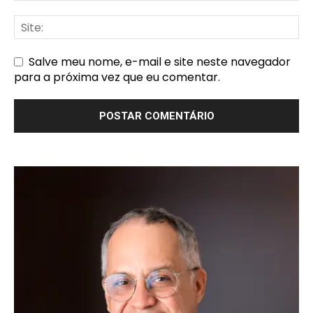
Salve meu nome, e-mail e site neste navegador
para a próxima vez que eu comentar.