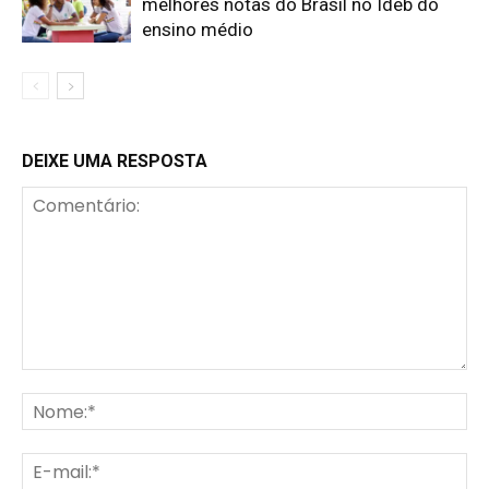
melhores notas do Brasil no Ideb do
ensino médio
DEIXE UMA RESPOSTA