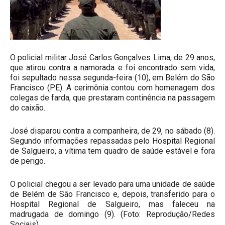
O policial militar José Carlos Gonçalves Lima, de 29 anos,
que atirou contra a namorada e foi encontrado sem vida,
foi sepultado nessa segunda-feira (10), em Belém do São
Francisco (PE). A cerimônia contou com homenagem dos
colegas de farda, que prestaram continência na passagem
do caixão.
José disparou contra a companheira, de 29, no sábado (8).
Segundo informações repassadas pelo Hospital Regional
de Salgueiro, a vítima tem quadro de saúde estável e fora
de perigo.
O policial chegou a ser levado para uma unidade de saúde
de Belém de São Francisco e, depois, transferido para o
Hospital Regional de Salgueiro, mas faleceu na
madrugada de domingo (9). (Foto: Reprodução/Redes
Sociais).