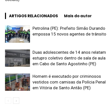
ARTIGOS RELACIONADOS
Mais do autor
Petrolina (PE): Prefeito Simão Durando
empossa 15 novos agentes de trânsito
Duas adolescentes de 14 anos relatam
estupro coletivo dentro de sala de aula
em Cabo de Santo Agostinho (PE)
Homem é executado por criminosos
vestidos com camisas da Polícia Penal
em Vitória de Santo Antão (PE)