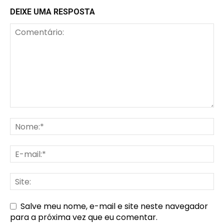
DEIXE UMA RESPOSTA
Salve meu nome, e-mail e site neste navegador
para a próxima vez que eu comentar.