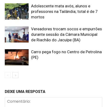
Adolescente mata avós, alunos e
professores na Tailândia; total é de 7
mortos
Vereadores trocam socos e empurrões
durante sessão da Câmara Municipal
de Riachão do Jacuípe (BA)
Carro pega fogo no Centro de Petrolina
(PE)
DEIXE UMA RESPOSTA