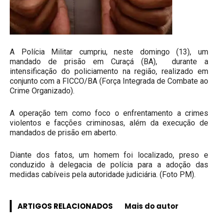
A Polícia Militar cumpriu, neste domingo (13), um
mandado de prisão em Curaçá (BA), durante a
intensificação do policiamento na região, realizado em
conjunto com a FICCO/BA (Força Integrada de Combate ao
Crime Organizado).
A operação tem como foco o enfrentamento a crimes
violentos e facções criminosas, além da execução de
mandados de prisão em aberto.
Diante dos fatos, um homem foi localizado, preso e
conduzido à delegacia de polícia para a adoção das
medidas cabíveis pela autoridade judiciária. (Foto PM).
ARTIGOS RELACIONADOS
Mais do autor