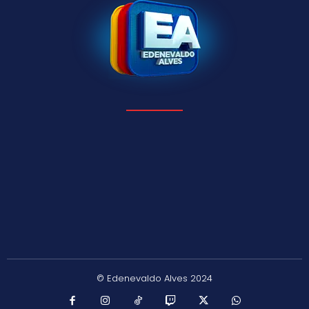
© Edenevaldo Alves 2024