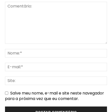
Salve meu nome, e-mail e site neste navegador
para a próxima vez que eu comentar.