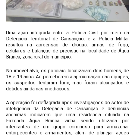
Uma ação integrada entre a Polícia Civil, por meio da
Delegacia Territorial de Cansanção, e a Polícia Militar
resultou na apreensão de drogas, armas de fogo,
celulares e balanças de precisão na localidade de Água
Branca, zona rural do município.
No imóvel alvo, os policiais localizaram dois homens, de
18 e 19 anos. Ao perceberem a aproximação das equipes,
os suspeitos tentaram fugir, mas foram alcançados e
detidos ainda nas imediações.
A operação foi deflagrada após investigações do setor de
inteligência da Delegacia de Cansanção e denúncias
anônimas indicarem que uma residência situada na
Fazenda Água Branca vinha sendo utilizada por
integrantes de um grupo criminoso para armazenar
entorpecentes e armamentos, além de planejar ações