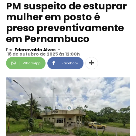
PM suspeito de estuprar
mulher em posto é
preso preventivamente
em Pernambuco
Por
Edenevaldo Alves
-
16 de outubro de 2025 às 12:00h
WhatsApp
Facebook