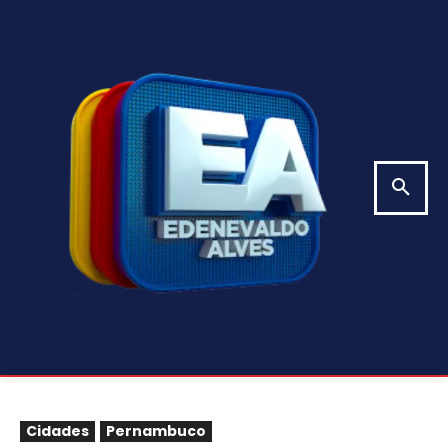
Cidades
Pernambuco