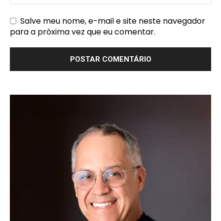
Salve meu nome, e-mail e site neste navegador
para a próxima vez que eu comentar.