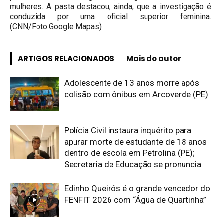
mulheres. A pasta destacou, ainda, que a investigação é
conduzida por uma oficial superior feminina.
(CNN/Foto:Google Mapas)
ARTIGOS RELACIONADOS
Mais do autor
Adolescente de 13 anos morre após
colisão com ônibus em Arcoverde (PE)
Polícia Civil instaura inquérito para
apurar morte de estudante de 18 anos
dentro de escola em Petrolina (PE);
Secretaria de Educação se pronuncia
Edinho Queirós é o grande vencedor do
FENFIT 2026 com “Água de Quartinha”