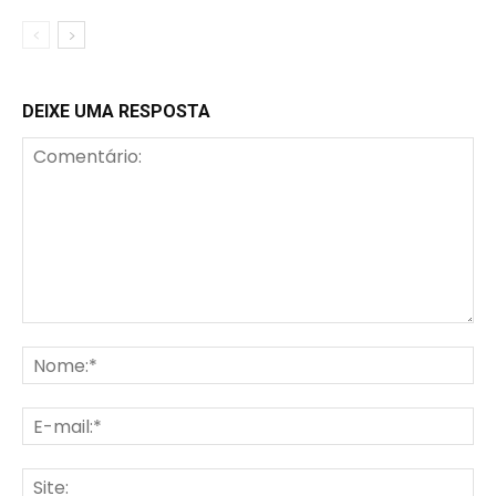
DEIXE UMA RESPOSTA