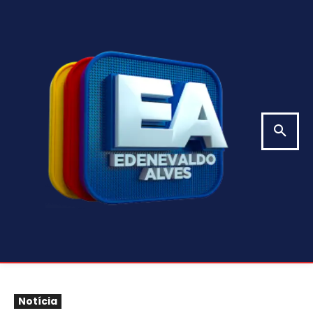
Notícia