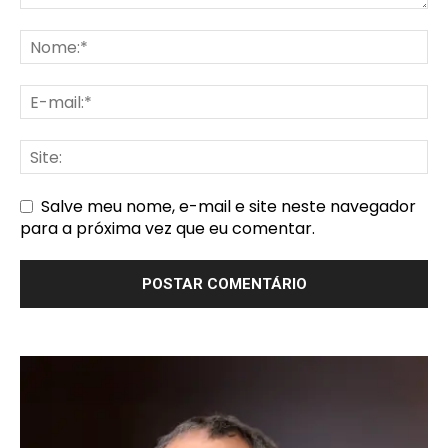
Salve meu nome, e-mail e site neste navegador
para a próxima vez que eu comentar.