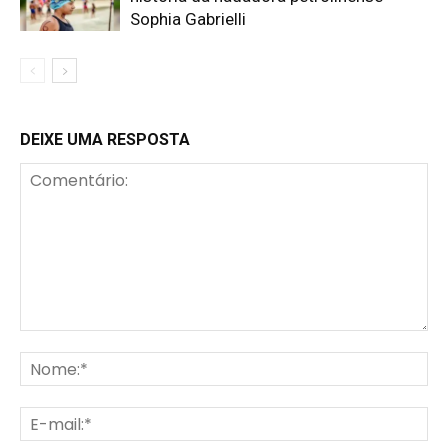
Sophia Gabrielli
DEIXE UMA RESPOSTA