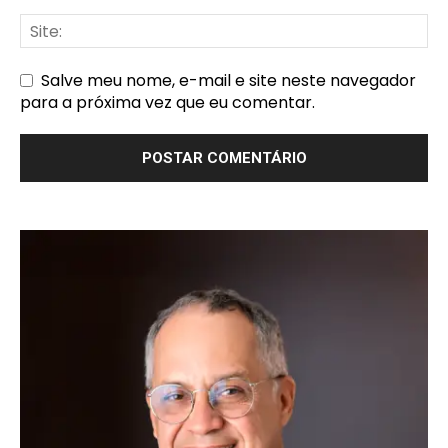
Salve meu nome, e-mail e site neste navegador
para a próxima vez que eu comentar.