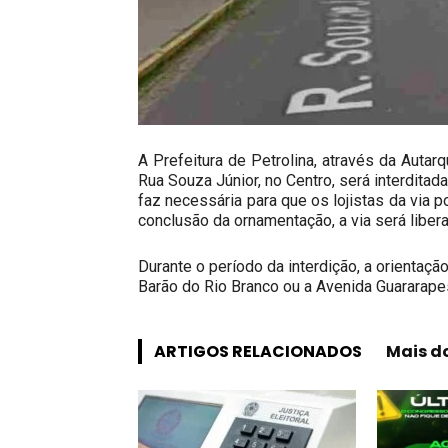
A Prefeitura de Petrolina, através da Auta
Rua Souza Júnior, no Centro, será interditad
faz necessária para que os lojistas da via 
conclusão da ornamentação, a via será libera
Durante o período da interdição, a orientaç
Barão do Rio Branco ou a Avenida Guararape
ARTIGOS RELACIONADOS
Mais d