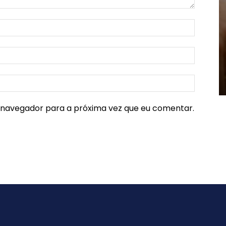
e navegador para a próxima vez que eu comentar.