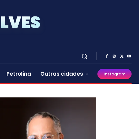
Petrolina
Outras cidades
Instagram