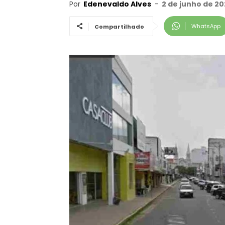
Por
Edenevaldo Alves
-
2 de junho de 20
WhatsApp
Compartilhado