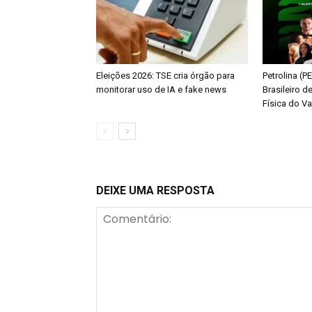
Eleições 2026: TSE cria órgão para
Petrolina (
monitorar uso de IA e fake news
Brasileiro d
Física do V
DEIXE UMA RESPOSTA