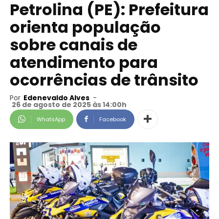
Petrolina (PE): Prefeitura
orienta população
sobre canais de
atendimento para
ocorrências de trânsito
Por
Edenevaldo Alves
-
26 de agosto de 2025 às 14:00h
WhatsApp
Facebook