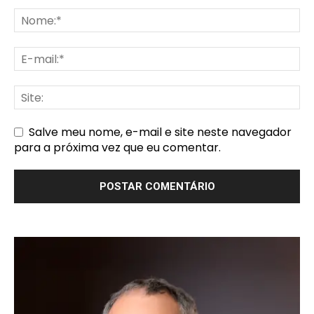
Salve meu nome, e-mail e site neste navegador
para a próxima vez que eu comentar.