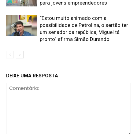
para jovens empreendedores
“Estou muito animado com a
possibilidade de Petrolina, o sertão ter
um senador da república, Miguel tá
pronto” afirma Simão Durando
DEIXE UMA RESPOSTA