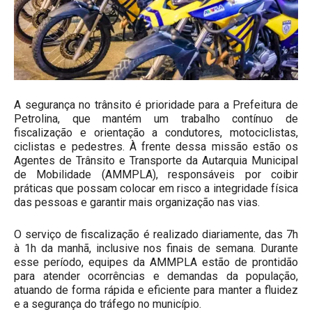
A segurança no trânsito é prioridade para a Prefeitura de
Petrolina, que mantém um trabalho contínuo de
fiscalização e orientação a condutores, motociclistas,
ciclistas e pedestres. À frente dessa missão estão os
Agentes de Trânsito e Transporte da Autarquia Municipal
de Mobilidade (AMMPLA), responsáveis por coibir
práticas que possam colocar em risco a integridade física
das pessoas e garantir mais organização nas vias.
O serviço de fiscalização é realizado diariamente, das 7h
à 1h da manhã, inclusive nos finais de semana. Durante
esse período, equipes da AMMPLA estão de prontidão
para atender ocorrências e demandas da população,
atuando de forma rápida e eficiente para manter a fluidez
e a segurança do tráfego no município.