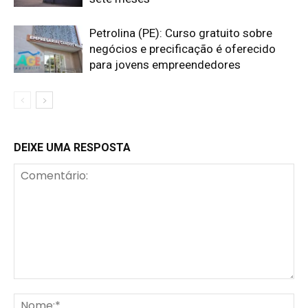
Petrolina (PE): Curso gratuito sobre
negócios e precificação é oferecido
para jovens empreendedores
DEIXE UMA RESPOSTA