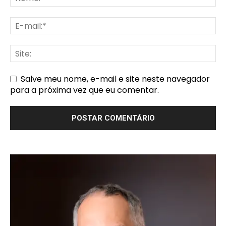
Salve meu nome, e-mail e site neste navegador
para a próxima vez que eu comentar.