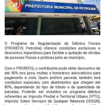
O Programa de Regularização de Débitos Fiscais
(PROREFIS Petrolina) oferece condições exclusivas e
descontos imperdíveis para facilitar a quitação de dívidas
de pessoas físicas e jurídicas junto ao município.
Com o PROREFIS, o contribuinte pode obter descontos de
até 90% nos juros, multas e honorários advocatícios para
pagamento à vista. Quem preferir parcelar, também terá
condições especiais, com abatimentos que chegam até
80%, dependendo do tipo de tributo e da quantidade de
parcelas. Poderão ser incluídos no programa débitos
referentes ao Imposto Predial e Territorial Urbano (IPTU),
Imposto Sobre Serviços de Qualquer Natureza (ISSQN),