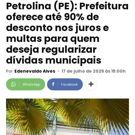
Petrolina (PE): Prefeitura
oferece até 90% de
desconto nos juros e
multas para quem
deseja regularizar
dívidas municipais
Por
Edenevaldo Alves
-
17 de julho de 2025 às 15:00h
WhatsApp
Facebook