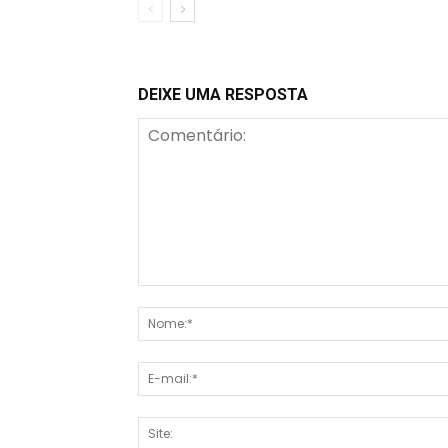
DEIXE UMA RESPOSTA