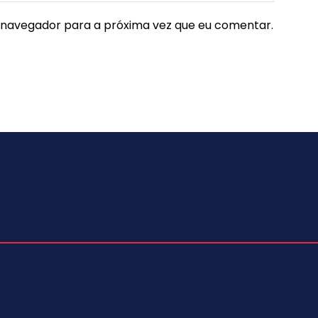
e navegador para a próxima vez que eu comentar.