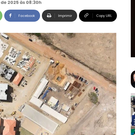
de 2025 às 08:30h
Facebook
Imprimir
Copy URL