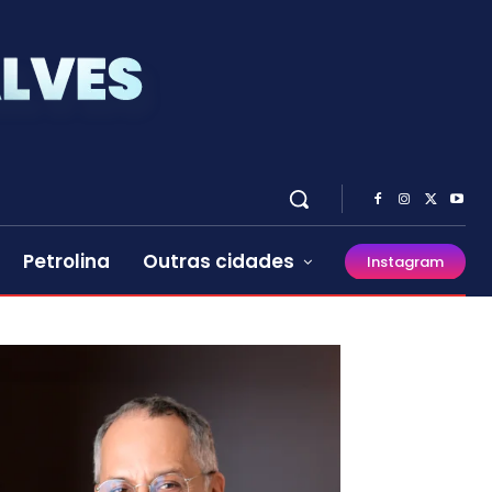
Petrolina
Outras cidades
Instagram