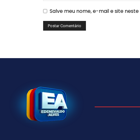
Salve meu nome, e-mail e site nest