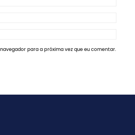
e navegador para a próxima vez que eu comentar.