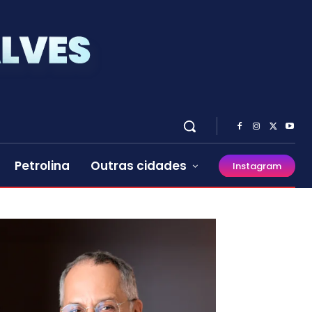
Petrolina
Outras cidades
Instagram