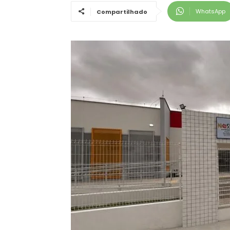
WhatsApp
Compartilhado