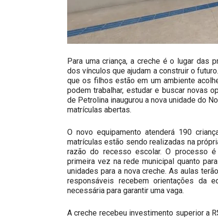
Para uma criança, a creche é o lugar das 
dos vínculos que ajudam a construir o futuro
que os filhos estão em um ambiente acolh
podem trabalhar, estudar e buscar novas o
de Petrolina inaugurou a nova unidade do No
matrículas abertas.
O novo equipamento atenderá 190 crianç
matrículas estão sendo realizadas na própri
razão do recesso escolar. O processo é 
primeira vez na rede municipal quanto para
unidades para a nova creche. As aulas terão 
responsáveis recebem orientações da e
necessária para garantir uma vaga.
A creche recebeu investimento superior a R$