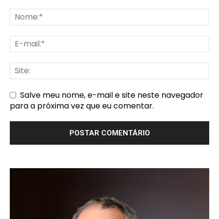
Salve meu nome, e-mail e site neste navegador
para a próxima vez que eu comentar.