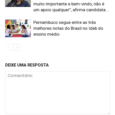
muito importante e bem-vindo, não é
um apoio qualquer”, afirma candidata...
Pernambuco segue entre as três
melhores notas do Brasil no Ideb do
ensino médio
DEIXE UMA RESPOSTA