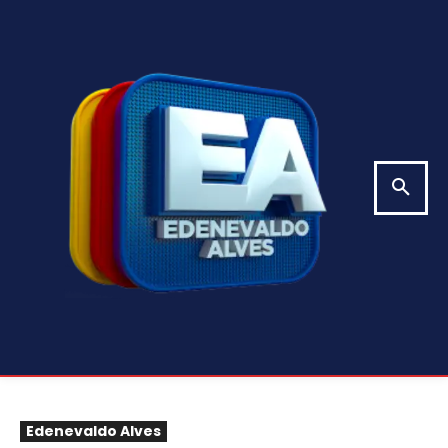
Edenevaldo Alves