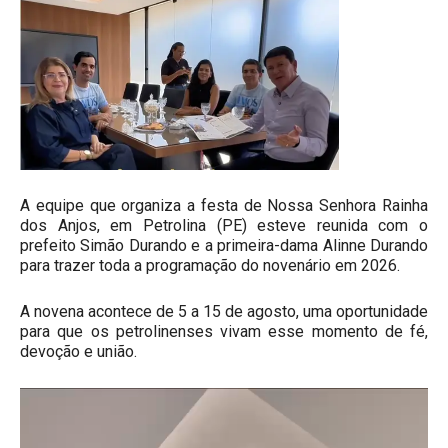
A equipe que organiza a festa de Nossa Senhora Rainha
dos Anjos, em Petrolina (PE) esteve reunida com o
prefeito Simão Durando e a primeira-dama Alinne Durando
para trazer toda a programação do novenário em 2026.
A novena acontece de 5 a 15 de agosto, uma oportunidade
para que os petrolinenses vivam esse momento de fé,
devoção e união.
Tocador
de
vídeo