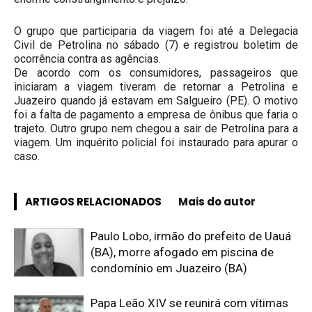
O grupo que participaria da viagem foi até a Delegacia
Civil de Petrolina no sábado (7) e registrou boletim de
ocorrência contra as agências.
De acordo com os consumidores, passageiros que
iniciaram a viagem tiveram de retornar a Petrolina e
Juazeiro quando já estavam em Salgueiro (PE). O motivo
foi a falta de pagamento a empresa de ônibus que faria o
trajeto. Outro grupo nem chegou a sair de Petrolina para a
viagem. Um inquérito policial foi instaurado para apurar o
caso.
ARTIGOS RELACIONADOS
Mais do autor
Paulo Lobo, irmão do prefeito de Uauá
(BA), morre afogado em piscina de
condomínio em Juazeiro (BA)
Papa Leão XIV se reunirá com vítimas