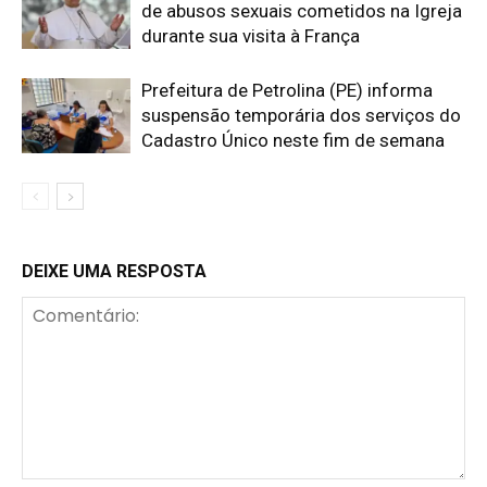
de abusos sexuais cometidos na Igreja
durante sua visita à França
Prefeitura de Petrolina (PE) informa
suspensão temporária dos serviços do
Cadastro Único neste fim de semana
DEIXE UMA RESPOSTA