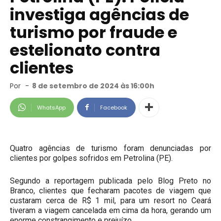
investiga agências de
turismo por fraude e
estelionato contra
clientes
Por
-
8 de setembro de 2024 às 16:00h
WhatsApp
Facebook
Quatro agências de turismo foram denunciadas por
clientes por golpes sofridos em Petrolina (PE).
Segundo a reportagem publicada pelo Blog Preto no
Branco, clientes que fecharam pacotes de viagem que
custaram cerca de R$ 1 mil, para um resort no Ceará
tiveram a viagem cancelada em cima da hora, gerando um
enorme constrangimento e prejuízo.