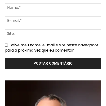
Salve meu nome, e-mail e site neste navegador
para a próxima vez que eu comentar.