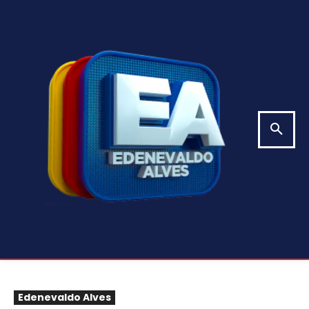
Edenevaldo Alves