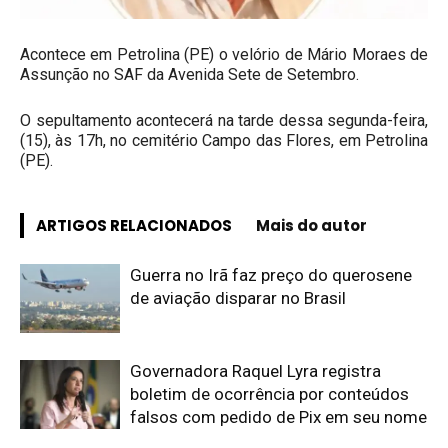
Acontece em Petrolina (PE) o velório de Mário Moraes de
Assunção no SAF da Avenida Sete de Setembro.
O sepultamento acontecerá na tarde dessa segunda-feira,
(15), às 17h, no cemitério Campo das Flores, em Petrolina
(PE).
ARTIGOS RELACIONADOS
Mais do autor
Guerra no Irã faz preço do querosene
de aviação disparar no Brasil
Governadora Raquel Lyra registra
boletim de ocorrência por conteúdos
falsos com pedido de Pix em seu nome