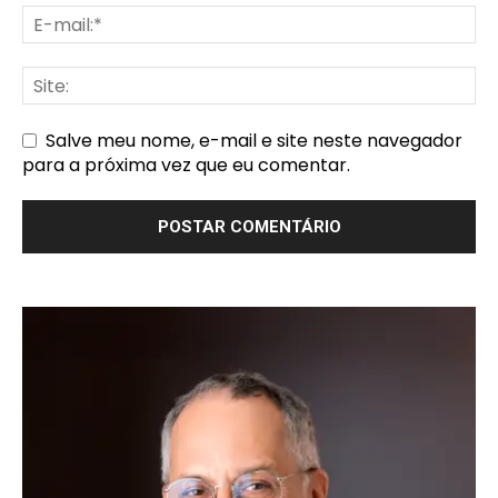
Salve meu nome, e-mail e site neste navegador
para a próxima vez que eu comentar.