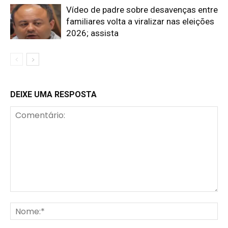
Vídeo de padre sobre desavenças entre
familiares volta a viralizar nas eleições
2026; assista
DEIXE UMA RESPOSTA