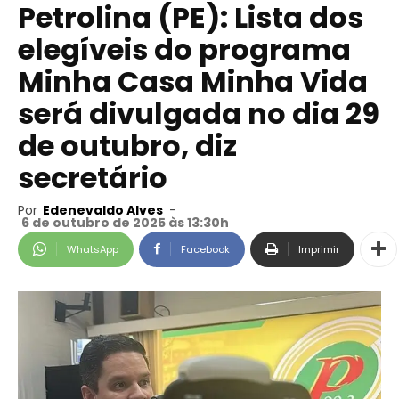
Petrolina (PE): Lista dos
elegíveis do programa
Minha Casa Minha Vida
será divulgada no dia 29
de outubro, diz
secretário
Por
Edenevaldo Alves
-
6 de outubro de 2025 às 13:30h
WhatsApp
Facebook
Imprimir