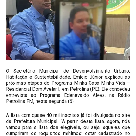
O Secretário Municipal de Desenvolvimento Urbano,
Habitação e Sustentabilidade, Emício Júnior explicou as
próximas etapas do Programa Minha Casa Minha Vida –
Residencial Dom Avelar I, em Petrolina (PE). Ele concedeu
entrevista ao Programa Edenevaldo Alves, na Rádio
Petrolina FM, nesta segunda (6).
A lista com quase 40 mil inscritos já foi divulgada no site
da Prefeitura Municipal. “A partir desta lista, agora, nós
vamos para a lista dos elegíveis, ou seja, aqueles que
cumpriram os requisitos mínimos: estar cadastrado no