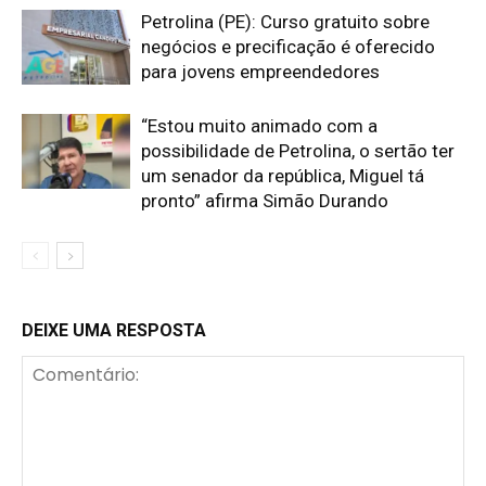
Petrolina (PE): Curso gratuito sobre
negócios e precificação é oferecido
para jovens empreendedores
“Estou muito animado com a
possibilidade de Petrolina, o sertão ter
um senador da república, Miguel tá
pronto” afirma Simão Durando
DEIXE UMA RESPOSTA