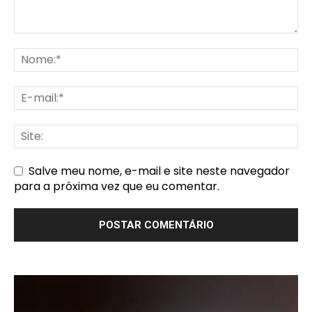
Salve meu nome, e-mail e site neste navegador
para a próxima vez que eu comentar.