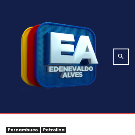
Pernambuco
Petrolina