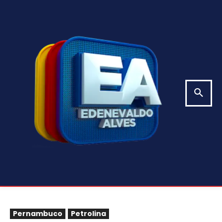
Pernambuco
Petrolina