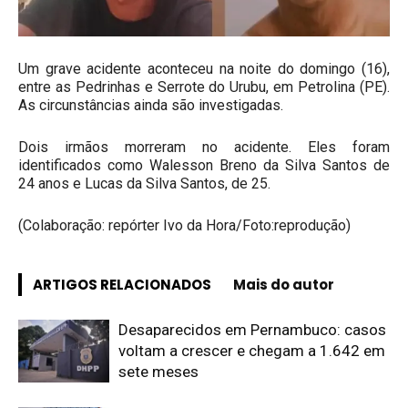
Um grave acidente aconteceu na noite do domingo (16),
entre as Pedrinhas e Serrote do Urubu, em Petrolina (PE).
As circunstâncias ainda são investigadas.
Dois irmãos morreram no acidente. Eles foram
identificados como Walesson Breno da Silva Santos de
24 anos e Lucas da Silva Santos, de 25.
(Colaboração: repórter Ivo da Hora/Foto:reprodução)
ARTIGOS RELACIONADOS
Mais do autor
Desaparecidos em Pernambuco: casos
voltam a crescer e chegam a 1.642 em
sete meses