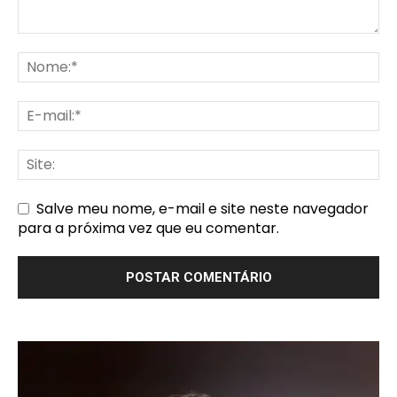
Salve meu nome, e-mail e site neste navegador
para a próxima vez que eu comentar.