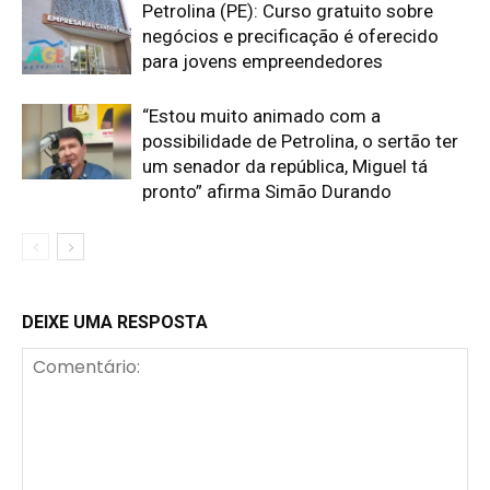
Petrolina (PE): Curso gratuito sobre
negócios e precificação é oferecido
para jovens empreendedores
“Estou muito animado com a
possibilidade de Petrolina, o sertão ter
um senador da república, Miguel tá
pronto” afirma Simão Durando
DEIXE UMA RESPOSTA