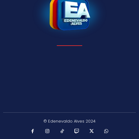
© Edenevaldo Alves 2024