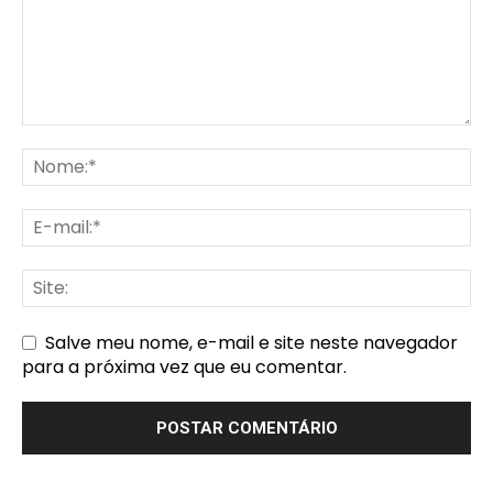
Salve meu nome, e-mail e site neste navegador
para a próxima vez que eu comentar.