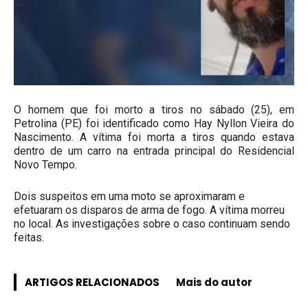
O homem que foi morto a tiros no sábado (25), em
Petrolina (PE) foi identificado como Hay Nyllon Vieira do
Nascimento. A vítima foi morta a tiros quando estava
dentro de um carro na entrada principal do Residencial
Novo Tempo.
Dois suspeitos em uma moto se aproximaram e
efetuaram os disparos de arma de fogo. A vítima morreu
no local. As investigações sobre o caso continuam sendo
feitas.
ARTIGOS RELACIONADOS
Mais do autor