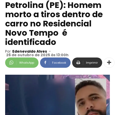
Petrolina (PE): Homem
morto a tiros dentro de
carro no Residencial
Novo Tempo é
identificado
Por
Edenevaldo Alves
-
26 de outubro de 2025 às 13:00h
WhatsApp
Facebook
Imprimir