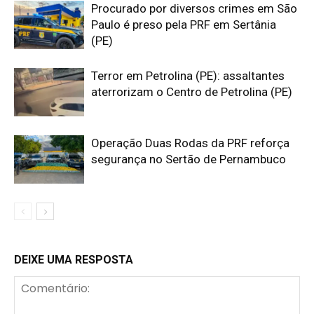
Procurado por diversos crimes em São
Paulo é preso pela PRF em Sertânia
(PE)
Terror em Petrolina (PE): assaltantes
aterrorizam o Centro de Petrolina (PE)
Operação Duas Rodas da PRF reforça
segurança no Sertão de Pernambuco
DEIXE UMA RESPOSTA