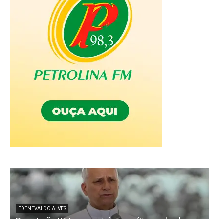
EDENEVALDO ALVES