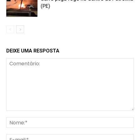
(PE)
DEIXE UMA RESPOSTA