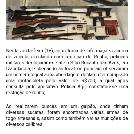
Nesta sexta-feira (18), após troca de informações acerca
de veículo circulando com restrição de Roubo, policiais
militares deslocaram-se até o Sítio Recanto das Aves, em
Izacolândia, e chegando ao local, os policiais observaram
um homem o qual após abordagem declarou ter comprado
uma motocicleta pelo valor de R$700, a qual após
consulta pelo aplicativo Polícia Ágil, constatou-se uma
restrição de roubo;
Ao realizarem buscas em um galpão, onde tinham
diversas sucatas, foram encontradas várias armas de
fogo artesanais, assim como também várias munições de
diversos calibres.