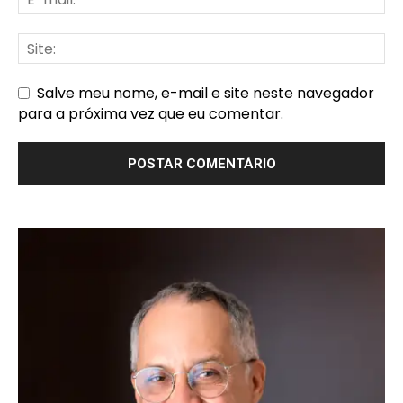
Salve meu nome, e-mail e site neste navegador
para a próxima vez que eu comentar.