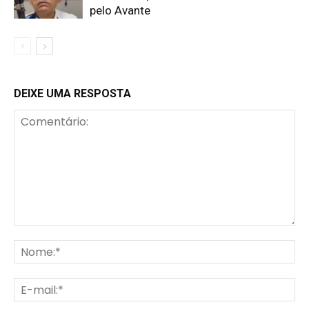
pelo Avante
DEIXE UMA RESPOSTA