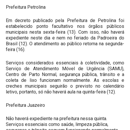
Prefeitura Petrolina
Em decreto publicado pela Prefeitura de Petrolina foi
estabelecido ponto facultativo nos órgãos públicos
municipais nesta sexta-feira (13). Com isso, não haverá
expediente neste dia e nem no feriado da Padroeira do
Brasil (12). O atendimento ao público retorna na segunda-
feira (16).
Serviços considerados essenciais à coletividade, como
Serviço de Atendimento Móvel de Urgência (SAMU),
Centro de Parto Normal, segurança pública, trânsito e a
coleta de lixo funcionam normalmente. As escolas e
creches municipais seguirão o previsto no calendário
letivo, portanto, só não haverá aula na quinta-feira (12).
Prefeitura Juazeiro
Não haverá expediente na prefeitura nessa quinta.
Serviços essenciais como saúde, limpeza pública,