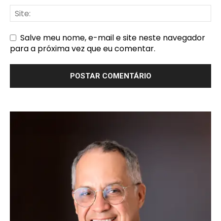
Salve meu nome, e-mail e site neste navegador
para a próxima vez que eu comentar.