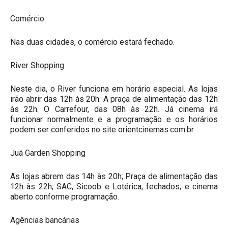
Comércio
Nas duas cidades, o comércio estará fechado.
River Shopping
Neste dia, o River funciona em horário especial. As lojas
irão abrir das 12h às 20h. A praça de alimentação das 12h
às 22h. O Carrefour, das 08h às 22h. Já cinema irá
funcionar normalmente e a programação e os horários
podem ser conferidos no site orientcinemas.com.br.
Juá Garden Shopping
As lojas abrem das 14h às 20h; Praça de alimentação das
12h às 22h; SAC, Sicoob e Lotérica, fechados; e cinema
aberto conforme programação.
Agências bancárias