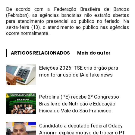
De acordo com a Federação Brasileira de Bancos
(Febraban), as agências bancárias não estarão abertas
para atendimento presencial ao público no feriado. Na
sexta-feira (13), o atendimento ao público nas agências
ocorre normalmente.
ARTIGOS RELACIONADOS
Mais do autor
Eleições 2026: TSE cria órgão para
monitorar uso de IA e fake news
Petrolina (PE) recebe 2º Congresso
Brasileiro de Nutrição e Educação
Física do Vale do São Francisco
Candidato a deputado federal Odacy
Amorim explica motivo de trocar o PT