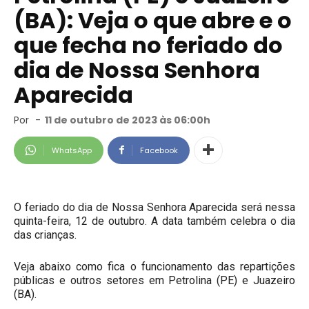
(BA): Veja o que abre e o
que fecha no feriado do
dia de Nossa Senhora
Aparecida
Por
-
11 de outubro de 2023 às 06:00h
WhatsApp
Facebook
O feriado do dia de Nossa Senhora Aparecida será nessa
quinta-feira, 12 de outubro. A data também celebra o dia
das crianças.
Veja abaixo como fica o funcionamento das repartições
públicas e outros setores em Petrolina (PE) e Juazeiro
(BA).