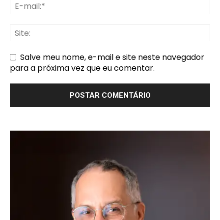
Salve meu nome, e-mail e site neste navegador
para a próxima vez que eu comentar.