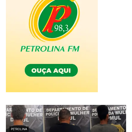
PETROLINA