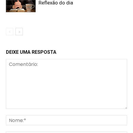
Reflexão do dia
DEIXE UMA RESPOSTA