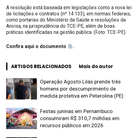
A resolução está baseada em legislações como a nova lei
de licitações e contratos (nº 14.133), em normas federais,
como portarias do Ministério da Saúde e resoluções da
Anvisa, na jurisprudência do TCE-PE, além de boas
práticas identificadas na gestão pública. (Foto: TCE-PE).
Confira aqui o documento
.
ARTIGOS RELACIONADOS
Mais do autor
Operação Agosto Lilás prende três
homens por descumprimento de
medida protetiva em Peterolina (PE)
Festas juninas em Pernambuco
consumiram R$ 310,7 milhões em
recursos públicos em 2026