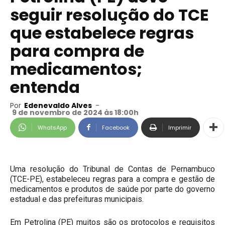
seguir resolução do TCE
que estabelece regras
para compra de
medicamentos;
entenda
Por
Edenevaldo Alves
-
9 de novembro de 2024 às 18:00h
WhatsApp
Facebook
Imprimir
Uma resolução do Tribunal de Contas de Pernambuco
(TCE-PE), estabeleceu regras para a compra e gestão de
medicamentos e produtos de saúde por parte do governo
estadual e das prefeituras municipais.
Em Petrolina (PE) muitos são os protocolos e requisitos