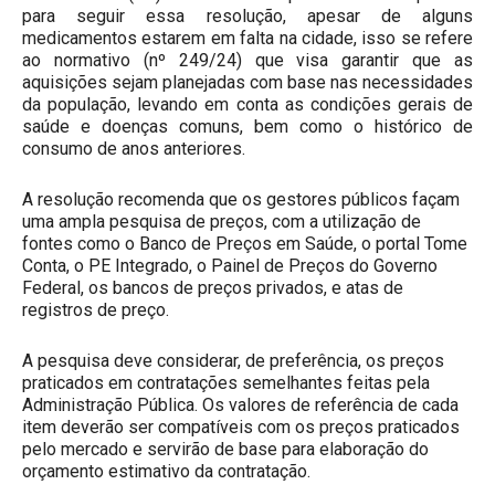
para seguir essa resolução, apesar de alguns
medicamentos estarem em falta na cidade, isso se refere
ao
normativo (nº 249/24)
que visa garantir que as
aquisições sejam planejadas com base nas necessidades
da população, levando em conta as condições gerais de
saúde e doenças comuns, bem como o histórico de
consumo de anos anteriores.
A resolução recomenda que os gestores públicos façam
uma ampla pesquisa de preços, com a utilização de
fontes como o Banco de Preços em Saúde, o portal Tome
Conta, o PE Integrado, o Painel de Preços do Governo
Federal, os bancos de preços privados, e atas de
registros de preço.
A pesquisa deve considerar, de preferência, os preços
praticados em contratações semelhantes feitas pela
Administração Pública. Os valores de referência de cada
item deverão ser compatíveis com os preços praticados
pelo mercado e servirão de base para elaboração do
orçamento estimativo da contratação.