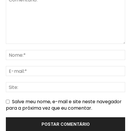
Salve meu nome, e-mail e site neste navegador
para a próxima vez que eu comentar.