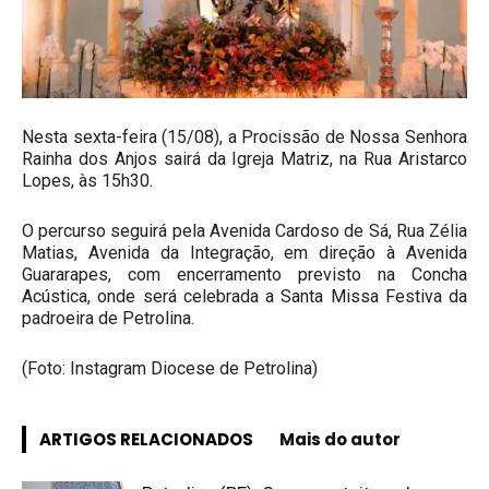
Nesta sexta-feira (15/08), a Procissão de Nossa Senhora
Rainha dos Anjos sairá da Igreja Matriz, na Rua Aristarco
Lopes, às 15h30.
O percurso seguirá pela Avenida Cardoso de Sá, Rua Zélia
Matias, Avenida da Integração, em direção à Avenida
Guararapes, com encerramento previsto na Concha
Acústica, onde será celebrada a Santa Missa Festiva da
padroeira de Petrolina.
(Foto: Instagram Diocese de Petrolina)
ARTIGOS RELACIONADOS
Mais do autor