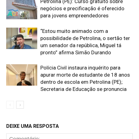
Petrolina (PE): Curso gratuito sobre
negócios e precificação é oferecido
para jovens empreendedores
“Estou muito animado com a
possibilidade de Petrolina, o sertão ter
um senador da república, Miguel tá
pronto” afirma Simão Durando
Polícia Civil instaura inquérito para
apurar morte de estudante de 18 anos
dentro de escola em Petrolina (PE);
Secretaria de Educação se pronuncia
DEIXE UMA RESPOSTA