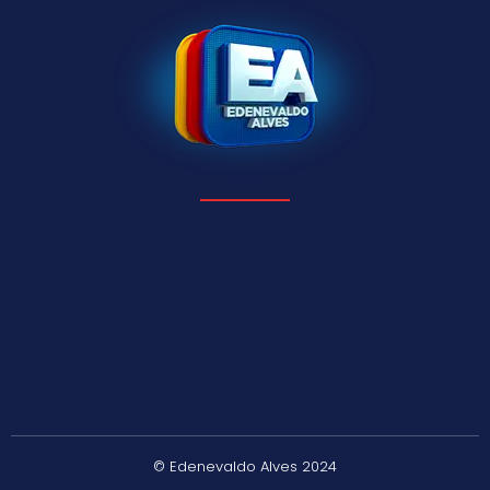
© Edenevaldo Alves 2024