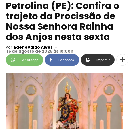
Petrolina (PE): Confira o
trajeto da Procissão de
Nossa Senhora Rainha
dos Anjos nesta sexta
Por
Edenevaldo Alves
-
15 de agosto de 2025 às 10:00h
WhatsApp
Facebook
Imprimir