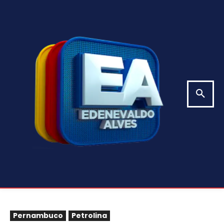
Pernambuco
Petrolina