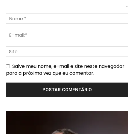
Salve meu nome, e-mail e site neste navegador
para a próxima vez que eu comentar.