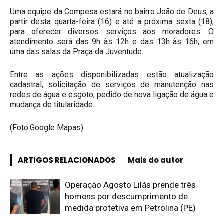
Uma equipe da Compesa estará no bairro João de Deus, a
partir desta quarta-feira (16) e até a próxima sexta (18),
para oferecer diversos serviços aos moradores. O
atendimento será das 9h às 12h e das 13h às 16h, em
uma das salas da Praça da Juventude.
Entre as ações disponibilizadas estão atualização
cadastral, solicitação de serviços de manutenção nas
redes de água e esgoto, pedido de nova ligação de água e
mudança de titularidade.
(Foto:Google Mapas)
ARTIGOS RELACIONADOS
Mais do autor
Operação Agosto Lilás prende três
homens por descumprimento de
medida protetiva em Petrolina (PE)