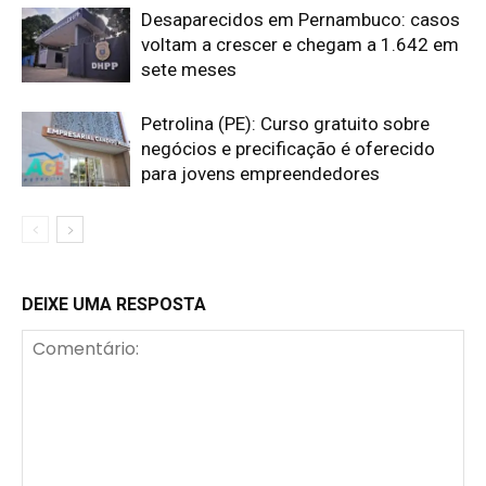
Desaparecidos em Pernambuco: casos
voltam a crescer e chegam a 1.642 em
sete meses
Petrolina (PE): Curso gratuito sobre
negócios e precificação é oferecido
para jovens empreendedores
DEIXE UMA RESPOSTA