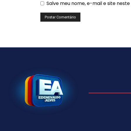
Salve meu nome, e-mail e site nest