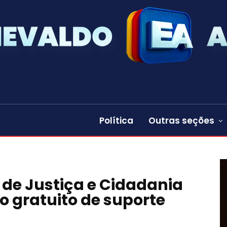
Política
Outras seções
a de Justiça e Cidadania
 gratuito de suporte