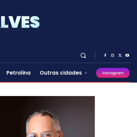
Petrolina
Outras cidades
Instagram