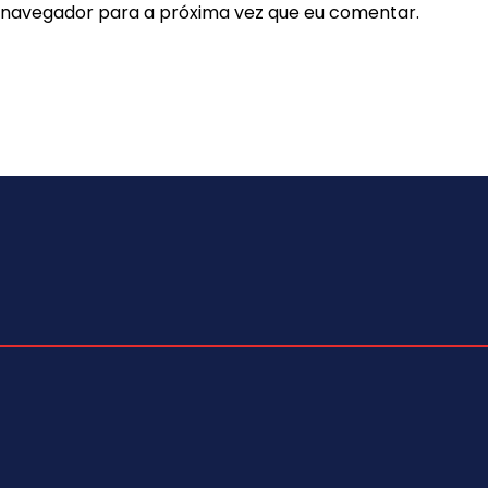
e navegador para a próxima vez que eu comentar.