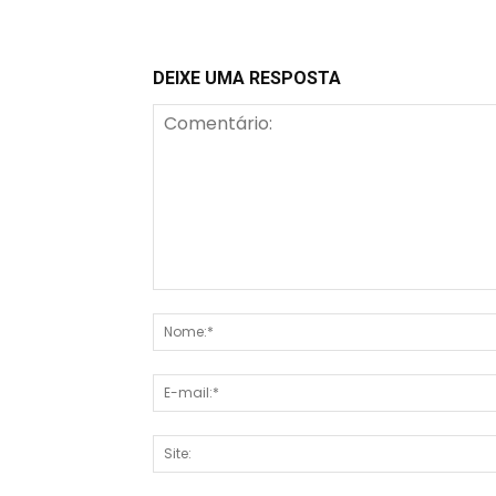
DEIXE UMA RESPOSTA