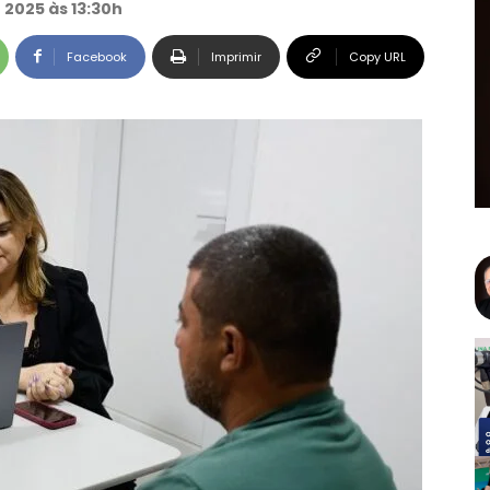
 2025 às 13:30h
Facebook
Imprimir
Copy URL