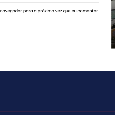
e navegador para a próxima vez que eu comentar.