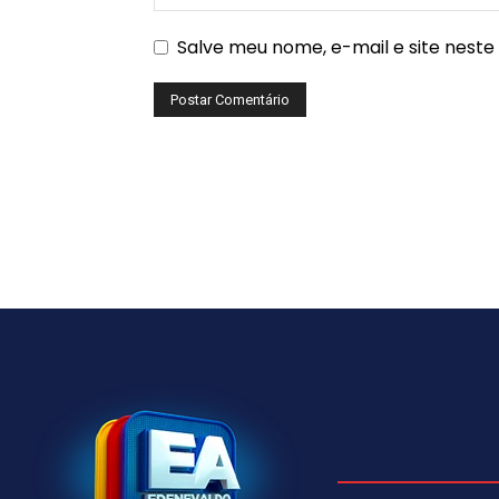
Salve meu nome, e-mail e site nest