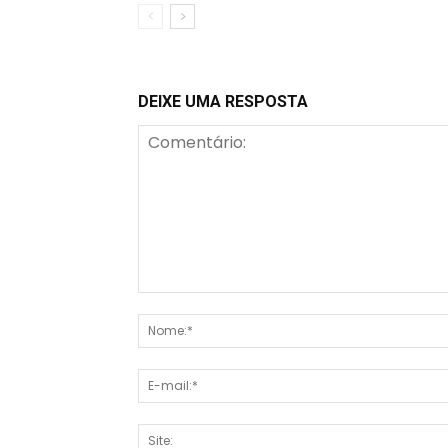
DEIXE UMA RESPOSTA