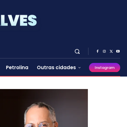
Petrolina
Outras cidades
Instagram