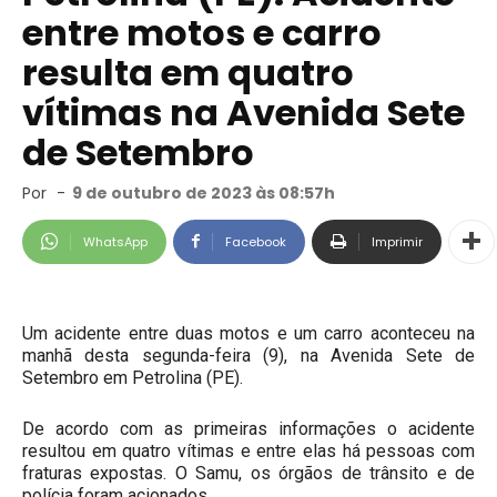
entre motos e carro
resulta em quatro
vítimas na Avenida Sete
de Setembro
Por
-
9 de outubro de 2023 às 08:57h
WhatsApp
Facebook
Imprimir
Um acidente entre duas motos e um carro aconteceu na
manhã desta segunda-feira (9), na Avenida Sete de
Setembro em Petrolina (PE).
De acordo com as primeiras informações o acidente
resultou em quatro vítimas e entre elas há pessoas com
fraturas expostas. O Samu, os órgãos de trânsito e de
polícia foram acionados.