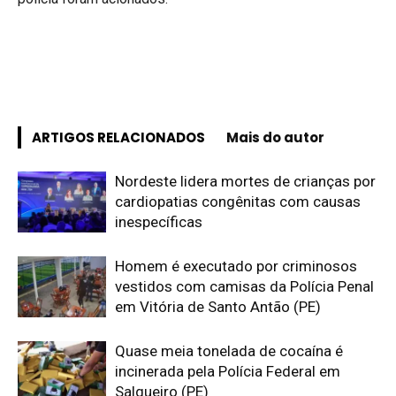
ARTIGOS RELACIONADOS
Mais do autor
Nordeste lidera mortes de crianças por
cardiopatias congênitas com causas
inespecíficas
Homem é executado por criminosos
vestidos com camisas da Polícia Penal
em Vitória de Santo Antão (PE)
Quase meia tonelada de cocaína é
incinerada pela Polícia Federal em
Salgueiro (PE)