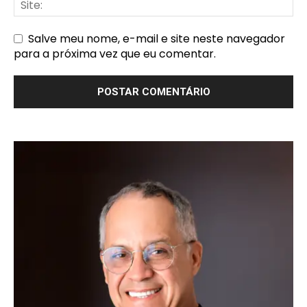
Salve meu nome, e-mail e site neste navegador
para a próxima vez que eu comentar.