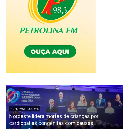
EDENEVALDO ALVES
Nordeste lidera mortes de crianças por
cardiopatias congênitas com causas