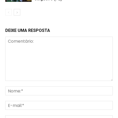
DEIXE UMA RESPOSTA