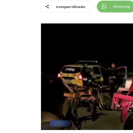
WhatsApp
Compartilhado