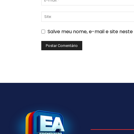
Salve meu nome, e-mail e site nest