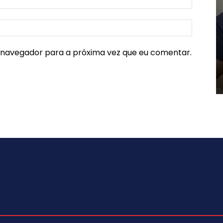
e navegador para a próxima vez que eu comentar.