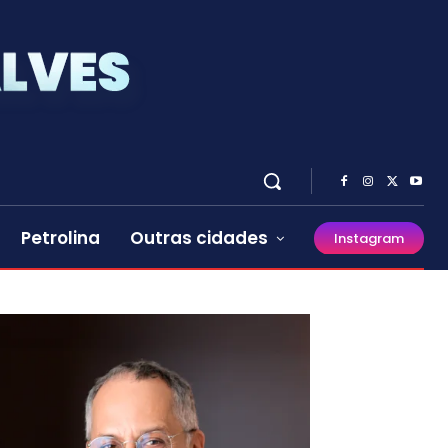
Petrolina
Outras cidades
Instagram