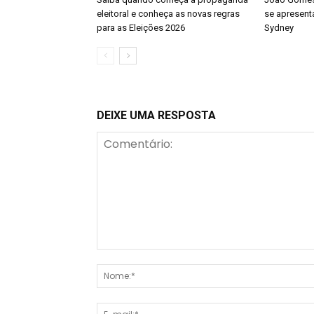
eleitoral e conheça as novas regras
se apresenta
para as Eleições 2026
Sydney
DEIXE UMA RESPOSTA