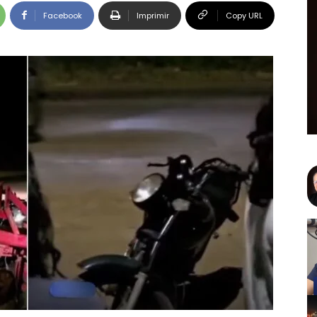
Facebook
Imprimir
Copy URL