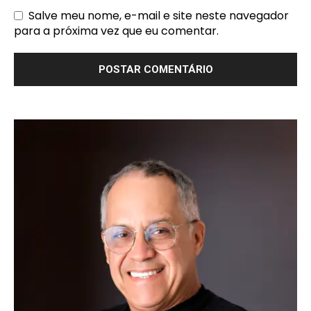
Salve meu nome, e-mail e site neste navegador
para a próxima vez que eu comentar.