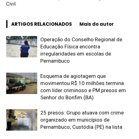
Civil.
ARTIGOS RELACIONADOS
Mais do autor
Operação do Conselho Regional de
Educação Física encontra
irregularidades em escolas de
Pernambuco
Esquema de agiotagem que
movimentou R$ 10 milhões termina
com líder criminoso e PM presos em
Senhor do Bonfim (BA)
25 presos: Grupo atuava com crime
organizado em municípios de
Pernambuco; Custódia (PE) na lista