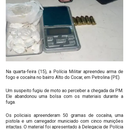
Na quarta-feira (15), a Polícia Militar apreendeu arma de
fogo e cocaína no bairro Alto do Cocar, em Petrolina (PE).
Um suspeito fugiu de moto ao perceber a chegada da PM.
Ele abandonou uma bolsa com os materiais durante a
fuga.
Os policiais apreenderam 50 gramas de cocaína, uma
pistola e um carregador municiado com cinco munições
intactas. O material foi apresentado à Delegacia de Polícia