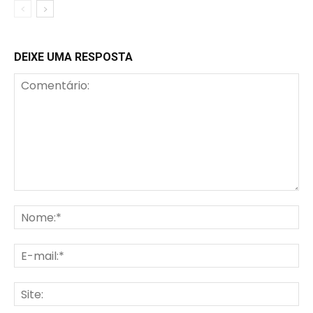
DEIXE UMA RESPOSTA