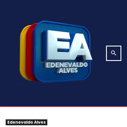
Edenevaldo Alves