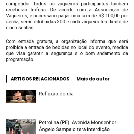
competidor. Todos os vaqueiros participantes também
receberão troféus. De acordo com a Associação de
Vaqueiros, é necessário pagar uma taxa de R$ 100,00 por
senha, serão ditribuídas 300 e cada vaqueiro tem limite de
cinco senhas.
Com entrada gratuita, a organização informa que será
proibida a entrada de bebidas no local do evento, medida
que visa garantir a segurança e o bom andamento da
programação.
ARTIGOS RELACIONADOS
Mais do autor
Reflexão do dia
Petrolina (PE): Avenida Monsenhor
Ângelo Sampaio terá interdição