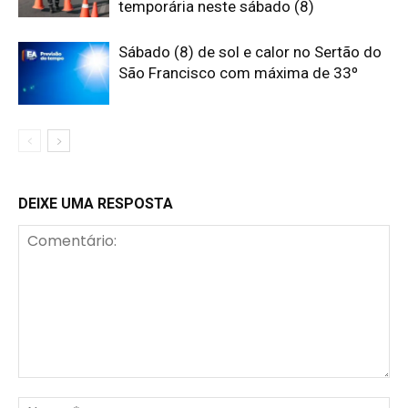
temporária neste sábado (8)
Sábado (8) de sol e calor no Sertão do
São Francisco com máxima de 33º
DEIXE UMA RESPOSTA