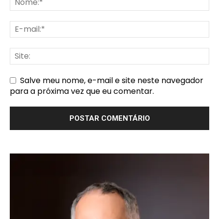
Salve meu nome, e-mail e site neste navegador
para a próxima vez que eu comentar.