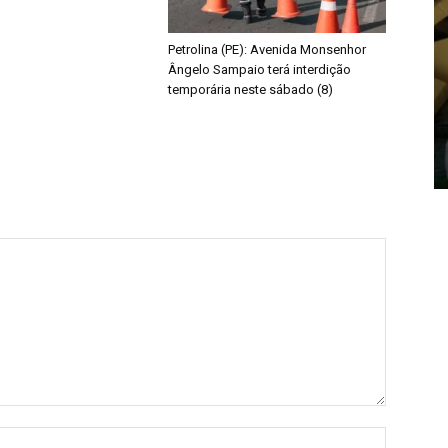
Petrolina (PE): Avenida Monsenhor
Ângelo Sampaio terá interdição
temporária neste sábado (8)