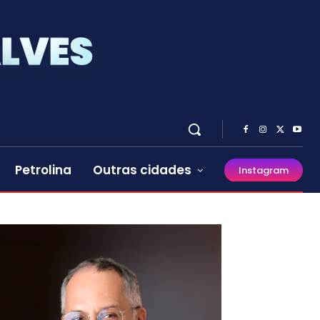
Petrolina
Outras cidades
Instagram