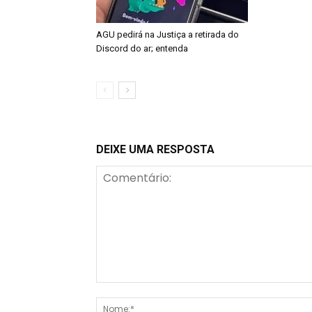
AGU pedirá na Justiça a retirada do
Discord do ar; entenda
DEIXE UMA RESPOSTA