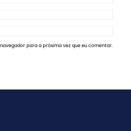
e navegador para a próxima vez que eu comentar.