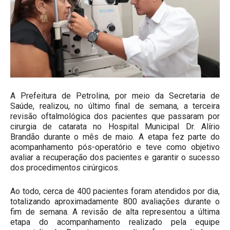
A Prefeitura de Petrolina, por meio da Secretaria de
Saúde, realizou, no último final de semana, a terceira
revisão oftalmológica dos pacientes que passaram por
cirurgia de catarata no Hospital Municipal Dr. Alírio
Brandão durante o mês de maio. A etapa fez parte do
acompanhamento pós-operatório e teve como objetivo
avaliar a recuperação dos pacientes e garantir o sucesso
dos procedimentos cirúrgicos.
Ao todo, cerca de 400 pacientes foram atendidos por dia,
totalizando aproximadamente 800 avaliações durante o
fim de semana. A revisão de alta representou a última
etapa do acompanhamento realizado pela equipe