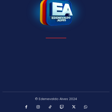
© Edenevaldo Alves 2024