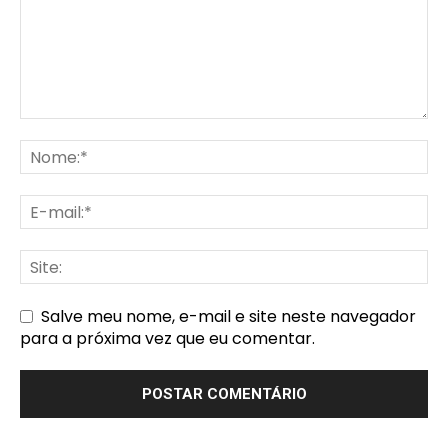
Salve meu nome, e-mail e site neste navegador
para a próxima vez que eu comentar.