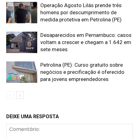
Operação Agosto Lilás prende três
homens por descumprimento de
medida protetiva em Petrolina (PE)
Desaparecidos em Pernambuco: casos
voltam a crescer e chegam a 1.642 em
sete meses
Petrolina (PE): Curso gratuito sobre
negócios e precificação é oferecido
para jovens empreendedores
DEIXE UMA RESPOSTA