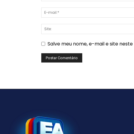
Salve meu nome, e-mail e site nest