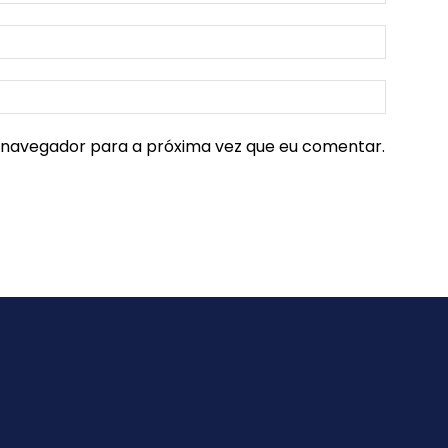
e navegador para a próxima vez que eu comentar.