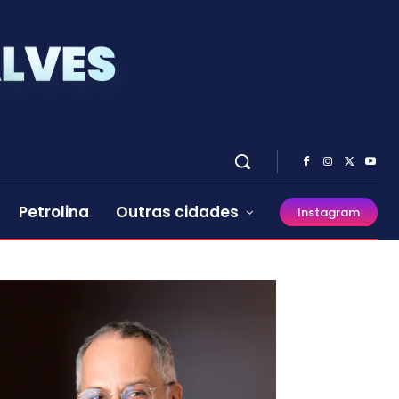
Petrolina
Outras cidades
Instagram