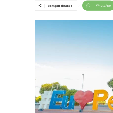
WhatsApp
Compartilhado