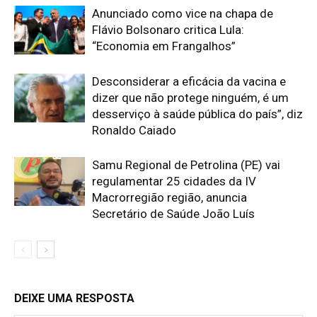
Anunciado como vice na chapa de
Flávio Bolsonaro critica Lula:
“Economia em Frangalhos”
Desconsiderar a eficácia da vacina e
dizer que não protege ninguém, é um
desserviço à saúde pública do país”, diz
Ronaldo Caiado
Samu Regional de Petrolina (PE) vai
regulamentar 25 cidades da IV
Macrorregião região, anuncia
Secretário de Saúde João Luís
DEIXE UMA RESPOSTA