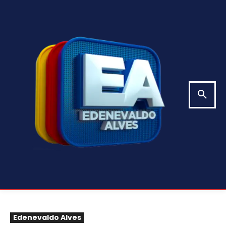
Edenevaldo Alves