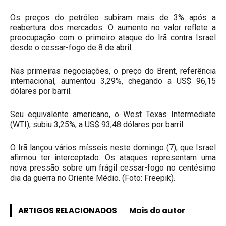
Os preços do petróleo subiram mais de 3% após a
reabertura dos mercados. O aumento no valor reflete a
preocupação com o primeiro ataque do Irã contra Israel
desde o cessar-fogo de 8 de abril.
Nas primeiras negociações, o preço do Brent, referência
internacional, aumentou 3,29%, chegando a US$ 96,15
dólares por barril.
Seu equivalente americano, o West Texas Intermediate
(WTI), subiu 3,25%, a US$ 93,48 dólares por barril.
O Irã lançou vários mísseis neste domingo (7), que Israel
afirmou ter interceptado. Os ataques representam uma
nova pressão sobre um frágil cessar-fogo no centésimo
dia da guerra no Oriente Médio. (Foto: Freepik).
ARTIGOS RELACIONADOS
Mais do autor