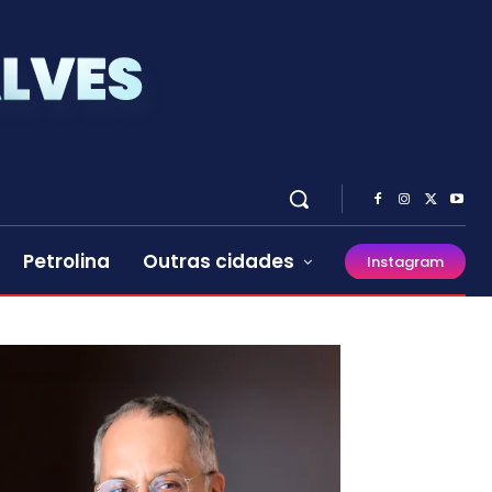
Petrolina
Outras cidades
Instagram