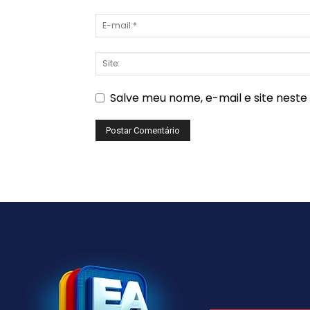
Salve meu nome, e-mail e site nest