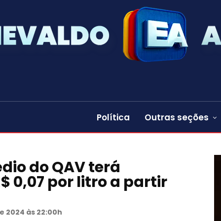
Política
Outras seções
dio do QAV terá
0,07 por litro a partir
e 2024 às 22:00h