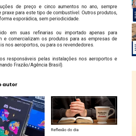
eduções de preço e cinco aumentos no ano, sempre
 praxe para este tipo de combustível. Outros produtos,
 forma esporádica, sem periodicidade.
ido em suas refinarias ou importado apenas para
tam e comercializam os produtos para as empresas de
is nos aeroportos, ou para os revendedores.
os responsáveis pelas instalações nos aeroportos e
nando Frazão/Agência Brasil).
o autor
Reflexão do dia