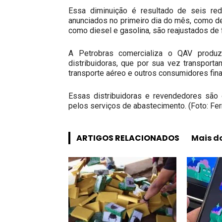
Essa diminuição é resultado de seis r
anunciados no primeiro dia do mês, como de
como diesel e gasolina, são reajustados de
A Petrobras comercializa o QAV produz
distribuidoras, que por sua vez transpor
transporte aéreo e outros consumidores fina
Essas distribuidoras e revendedores são 
pelos serviços de abastecimento. (Foto: Fer
ARTIGOS RELACIONADOS
Mais d