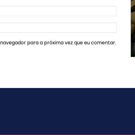
e navegador para a próxima vez que eu comentar.