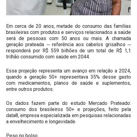
Em cerca de 20 anos, metade do consumo das famílias
brasileiras com produtos e serviços relacionados a saúde
será de pessoas com 50 anos ou mais. A chamada
geração prateada ─ referência aos cabelos grisalhos ─
responderá por R$ 559 bilhões de um total de R$ 1,1
trilhão consumido com saúde em 2044.
Essa projeção representa um avanço em relação a 2024,
quando a geração 50+ representava 35% desse gasto
com medicamentos, planos de saúde e suplementos,
entre outros produtos.
Os dados fazem parte do estudo Mercado Prateado:
consumo dos brasileiros 50+ e projeções, feito pela
data8, empresa especializada em pesquisas relacionadas
a envelhecimento e longevidade.
Peso no bolso