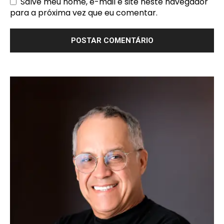
Salve meu nome, e-mail e site neste navegador
para a próxima vez que eu comentar.