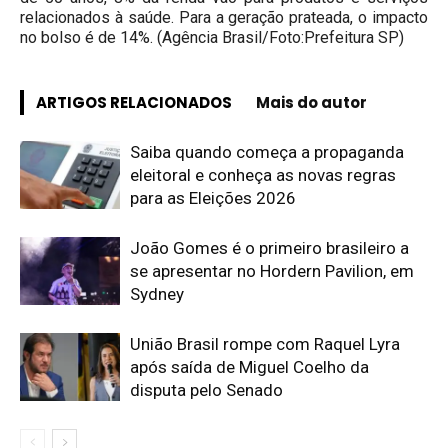
relacionados à saúde. Para a geração prateada, o impacto
no bolso é de 14%. (Agência Brasil/Foto:Prefeitura SP)
ARTIGOS RELACIONADOS
Mais do autor
Saiba quando começa a propaganda
eleitoral e conheça as novas regras
para as Eleições 2026
João Gomes é o primeiro brasileiro a
se apresentar no Hordern Pavilion, em
Sydney
União Brasil rompe com Raquel Lyra
após saída de Miguel Coelho da
disputa pelo Senado