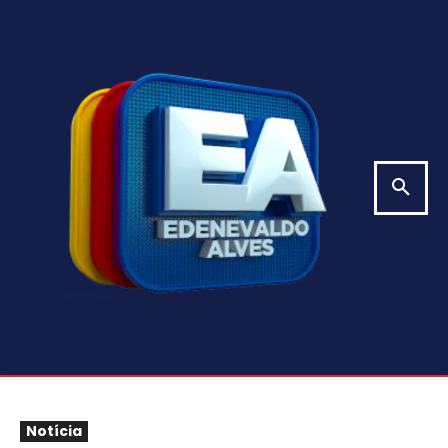
Notícia