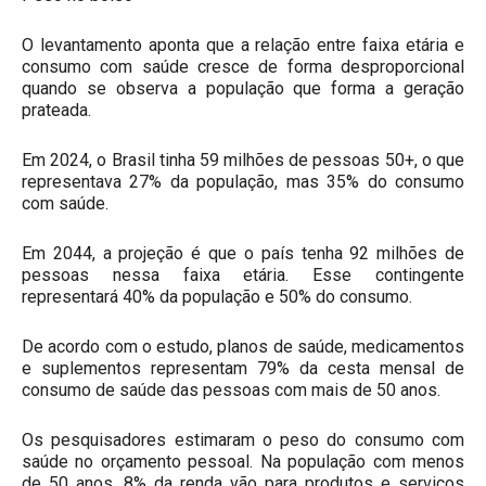
O levantamento aponta que a relação entre faixa etária e
consumo com saúde cresce de forma desproporcional
quando se observa a população que forma a geração
prateada.
Em 2024, o Brasil tinha 59 milhões de pessoas 50+, o que
representava 27% da população, mas 35% do consumo
com saúde.
Em 2044, a projeção é que o país tenha 92 milhões de
pessoas nessa faixa etária. Esse contingente
representará 40% da população e 50% do consumo.
De acordo com o estudo, planos de saúde, medicamentos
e suplementos representam 79% da cesta mensal de
consumo de saúde das pessoas com mais de 50 anos.
Os pesquisadores estimaram o peso do consumo com
saúde no orçamento pessoal. Na população com menos
de 50 anos, 8% da renda vão para produtos e serviços