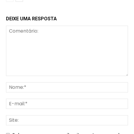
DEIXE UMA RESPOSTA