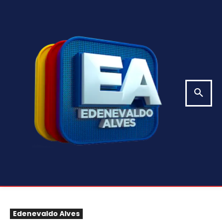
Edenevaldo Alves