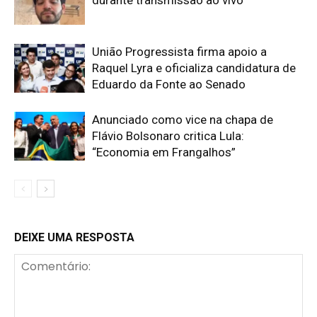
durante transmissão ao vivo
União Progressista firma apoio a
Raquel Lyra e oficializa candidatura de
Eduardo da Fonte ao Senado
Anunciado como vice na chapa de
Flávio Bolsonaro critica Lula:
“Economia em Frangalhos”
DEIXE UMA RESPOSTA