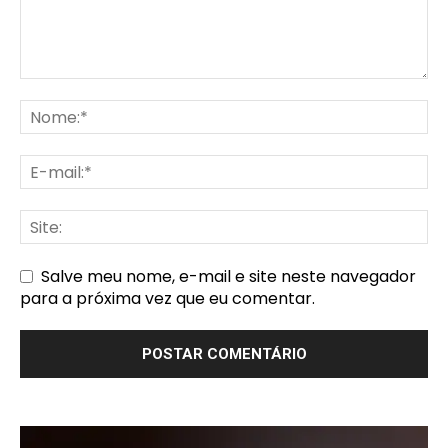
Salve meu nome, e-mail e site neste navegador
para a próxima vez que eu comentar.