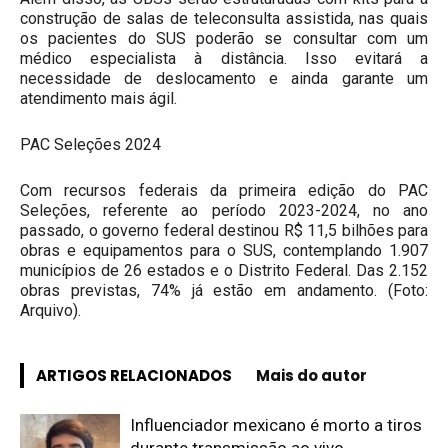
construção de salas de teleconsulta assistida, nas quais
os pacientes do SUS poderão se consultar com um
médico especialista à distância. Isso evitará a
necessidade de deslocamento e ainda garante um
atendimento mais ágil.
PAC Seleções 2024
Com recursos federais da primeira edição do PAC
Seleções, referente ao período 2023-2024, no ano
passado, o governo federal destinou R$ 11,5 bilhões para
obras e equipamentos para o SUS, contemplando 1.907
municípios de 26 estados e o Distrito Federal. Das 2.152
obras previstas, 74% já estão em andamento. (Foto:
Arquivo).
ARTIGOS RELACIONADOS
Mais do autor
Influenciador mexicano é morto a tiros