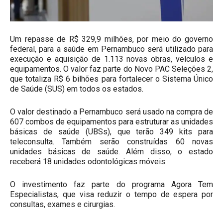
Um repasse de R$ 329,9 milhões, por meio do governo
federal, para a saúde em Pernambuco será utilizado para
execução e aquisição de 1.113 novas obras, veículos e
equipamentos. O valor faz parte do Novo PAC Seleções 2,
que totaliza R$ 6 bilhões para fortalecer o Sistema Único
de Saúde (SUS) em todos os estados.
O valor destinado a Pernambuco será usado na compra de
607 combos de equipamentos para estruturar as unidades
básicas de saúde (UBSs), que terão 349 kits para
teleconsulta. Também serão construídas 60 novas
unidades básicas de saúde. Além disso, o estado
receberá 18 unidades odontológicas móveis.
O investimento faz parte do programa Agora Tem
Especialistas, que visa reduzir o tempo de espera por
consultas, exames e cirurgias.