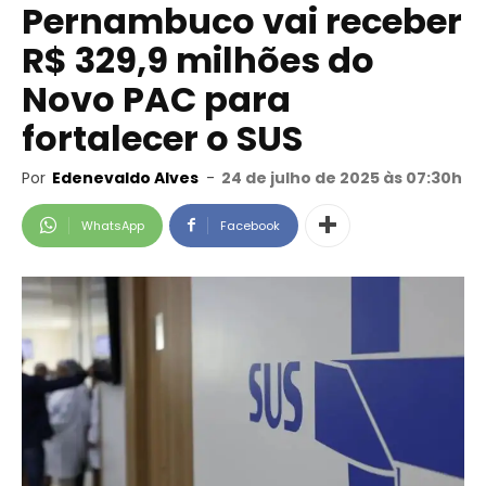
Pernambuco vai receber
R$ 329,9 milhões do
Novo PAC para
fortalecer o SUS
Por
Edenevaldo Alves
-
24 de julho de 2025 às 07:30h
WhatsApp
Facebook