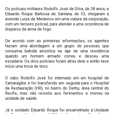
Os policiais militares Rodolfo José da Silva, de 38 anos, e
Eduardo Roque Barbosa de Santana, de 33, chegaram à
avenida Luiza de Medeiros em uma viatura da corporação,
com um terceiro policial, para atender a uma ocorrência de
disparos de arma de fogo.
De acordo com as primeiras informações, os agentes
faziam uma abordagem a um grupo de pessoas que
consumia bebida alcoólica na laje de uma residência
quando um homem armado correu e desceu uma
escadaria. Os dois policiais foram atrás dele e então teve
início uma troca de tiros.
O cabo Rodolfo José foi internado em um hospital de
Camaragibe e foi transferido em seguida para o Hospital
da Restauração (HR), no bairro do Derby, área central do
Recife, mas não resistiu aos ferimentos e morreu na
unidade de saúde.
Já o soldado Eduardo Roque foi encaminhado à Unidade