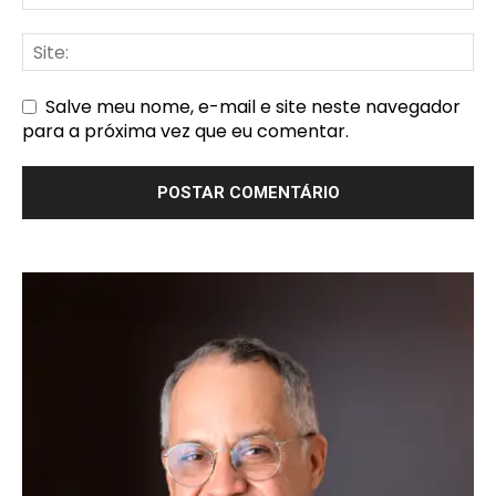
Salve meu nome, e-mail e site neste navegador
para a próxima vez que eu comentar.