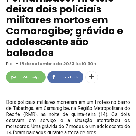
deixa dois policiais
militares mortos em
Camaragibe; grávida e
adolescente são
baleados
Por
-
15 de setembro de 2023 às 10:30h
WhatsApp
Facebook
Dois policiais militares morreram em um tiroteio no bairro
de Tabatinga, em Camaragibe, na Região Metropolitana do
Recife (RMR), na noite de quinta-feira (14). Os dois
estavam em serviço e a situação aterrorizou os
moradores. Uma grávida de 7 meses e um adolescente de
14 foram baleados durante a troca de tiros.