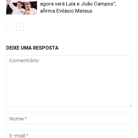
agora verá Lula e João Campos”,
afirma Evilásio Mateus
DEIXE UMA RESPOSTA