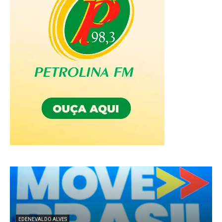
EDENEVALDO ALVES