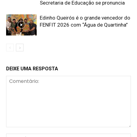
Secretaria de Educação se pronuncia
Edinho Queirós é o grande vencedor do
FENFIT 2026 com “Água de Quartinha”
DEIXE UMA RESPOSTA