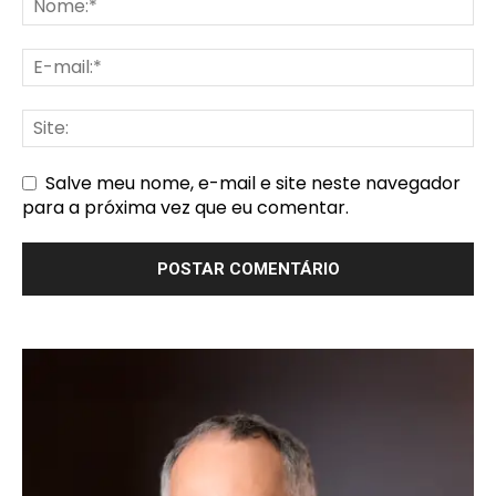
Salve meu nome, e-mail e site neste navegador
para a próxima vez que eu comentar.