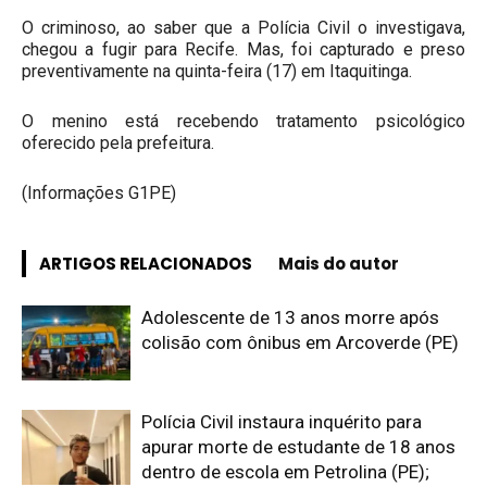
O criminoso, ao saber que a Polícia Civil o investigava,
chegou a fugir para Recife. Mas, foi capturado e preso
preventivamente na quinta-feira (17) em Itaquitinga.
O menino está recebendo tratamento psicológico
oferecido pela prefeitura.
(Informações G1PE)
ARTIGOS RELACIONADOS
Mais do autor
Adolescente de 13 anos morre após
colisão com ônibus em Arcoverde (PE)
Polícia Civil instaura inquérito para
apurar morte de estudante de 18 anos
dentro de escola em Petrolina (PE);