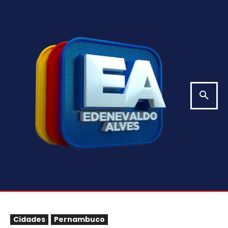
Cidades
Pernambuco