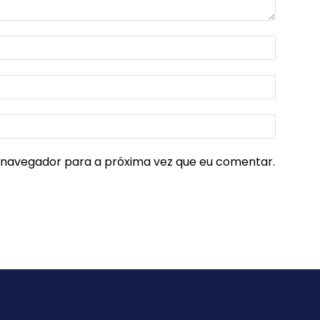
e navegador para a próxima vez que eu comentar.