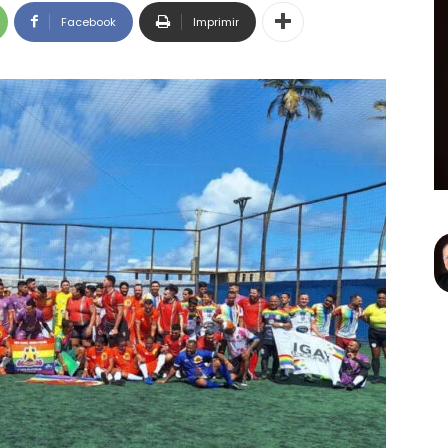
Facebook
Imprimir