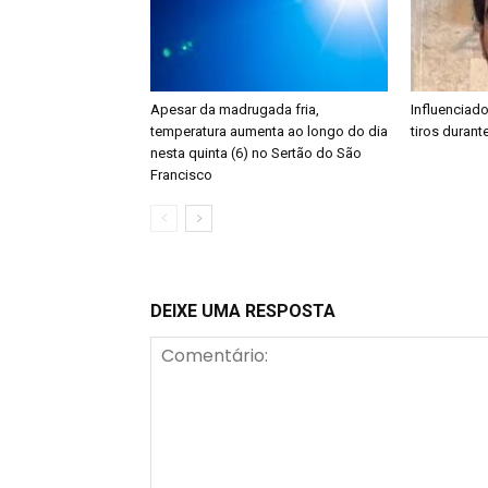
Apesar da madrugada fria,
Influenciad
temperatura aumenta ao longo do dia
tiros durant
nesta quinta (6) no Sertão do São
Francisco
DEIXE UMA RESPOSTA