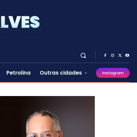
Petrolina
Outras cidades
Instagram