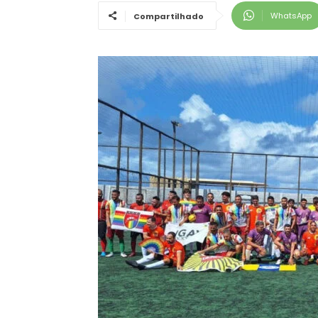
WhatsApp
Compartilhado