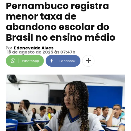
Pernambuco registra
menor taxa de
abandono escolar do
Brasil no ensino médio
Por
Edenevaldo Alves
-
18 de agosto de 2025 às 07:47h
WhatsApp
Facebook