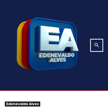
Edenevaldo Alves