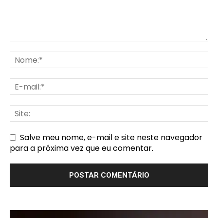
Salve meu nome, e-mail e site neste navegador
para a próxima vez que eu comentar.