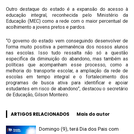
Outro destaque do estado é a expansão do acesso à
educação integral, reconhecida pelo Ministério da
Educação (MEC) como a rede com o maior percentual de
acolhimento a jovens pretos e pardos.
“O governo do estado vem conseguindo desenvolver de
forma muito positiva a permanência dos nossos alunos
nas escolas. Isso tudo ressalta não só a questão
específica da diminuição do abandono, mas também as
políticas que acompanham esse processo, como a
melhoria do transporte escolar, a ampliação da rede de
escolas em tempo integral e o fortalecimento dos
programas de busca ativa para identificar e apoiar
estudantes em risco de abandono”, destacou o secretário
de Educação, Gilson Monteiro.
ARTIGOS RELACIONADOS
Mais do autor
Domingo (9), terá Dia dos Pais com