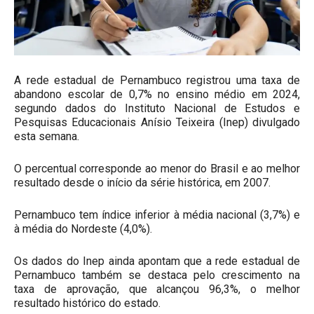
A rede estadual de Pernambuco registrou uma taxa de
abandono escolar de 0,7% no ensino médio em 2024,
segundo dados do Instituto Nacional de Estudos e
Pesquisas Educacionais Anísio Teixeira (Inep) divulgado
esta semana.
O percentual corresponde ao menor do Brasil e ao melhor
resultado desde o início da série histórica, em 2007.
Pernambuco tem índice inferior à média nacional (3,7%) e
à média do Nordeste (4,0%).
Os dados do Inep ainda apontam que a rede estadual de
Pernambuco também se destaca pelo crescimento na
taxa de aprovação, que alcançou 96,3%, o melhor
resultado histórico do estado.