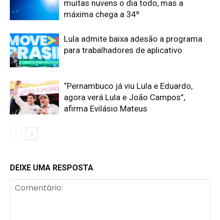
muitas nuvens o dia todo, mas a
máxima chega a 34º
Lula admite baixa adesão a programa
para trabalhadores de aplicativo
“Pernambuco já viu Lula e Eduardo,
agora verá Lula e João Campos”,
afirma Evilásio Mateus
DEIXE UMA RESPOSTA