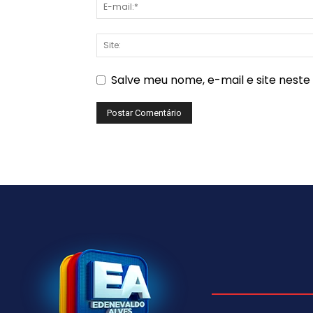
Salve meu nome, e-mail e site nest