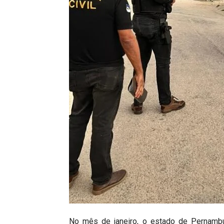
No mês de janeiro, o estado de Pernamb