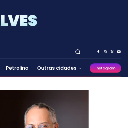
Petrolina
Outras cidades
Instagram