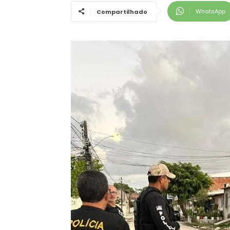
WhatsApp
Compartilhado