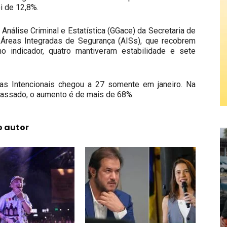
i de 12,8%.
Análise Criminal e Estatística (GGace) da Secretaria de
Áreas Integradas de Segurança (AISs), que recobrem
 indicador, quatro mantiveram estabilidade e sete
as Intencionais chegou a 27 somente em janeiro. Na
assado, o aumento é de mais de 68%.
o autor