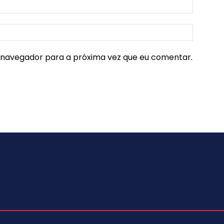
e navegador para a próxima vez que eu comentar.