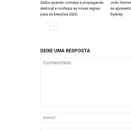
Saiba quando começa a propaganda
João Gomes 
eleitoral e conheça as novas regras
se apresenta
para as Eleições 2026
Sydney
DEIXE UMA RESPOSTA