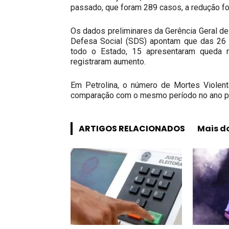
passado, que foram 289 casos, a redução fo
Os dados preliminares da Gerência Geral de 
Defesa Social (SDS) apontam que das 26 
todo o Estado, 15 apresentaram queda no
registraram aumento.
Em Petrolina, o número de Mortes Violent
comparação com o mesmo período no ano p
ARTIGOS RELACIONADOS
Mais d